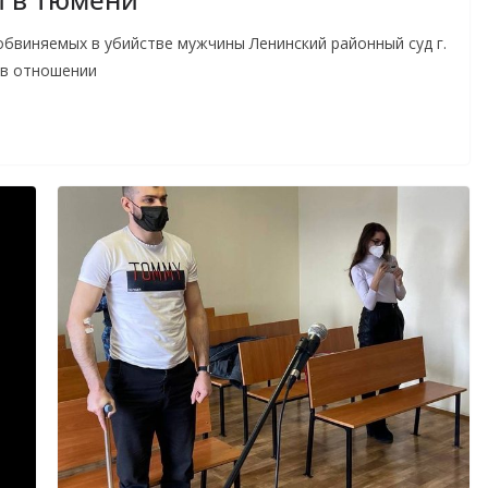
обвиняемых в убийстве мужчины Ленинский районный суд г.
 в отношении