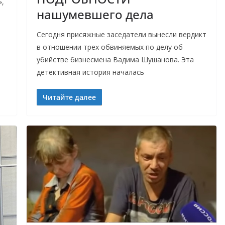
»,
нашумевшего дела
Сегодня присяжные заседатели вынесли вердикт
в отношении трех обвиняемых по делу об
убийстве бизнесмена Вадима Шушанова. Эта
детективная история началась
Читайте далее