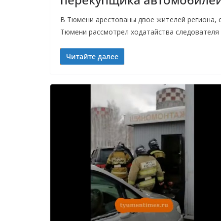
В Тюмени арестованы двое жителей региона, 
Тюмени рассмотрел ходатайства следователя
Читайте далее