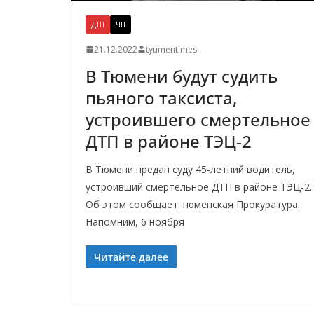
ДТП
ЧП
21.12.2022
tyumentimes
В Тюмени будут судить
пьяного таксиста,
устроившего смертельное
ДТП в районе ТЭЦ-2
В Тюмени предан суду 45-летний водитель,
устроивший смертельное ДТП в районе ТЭЦ-2.
Об этом сообщает тюменская Прокуратура.
Напомним, 6 ноября
Читайте далее