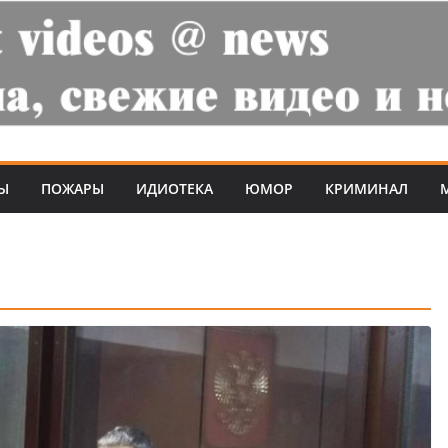
Ы
ПОЖАРЫ
ИДИОТЕКА
ЮМОР
КРИМИНАЛ