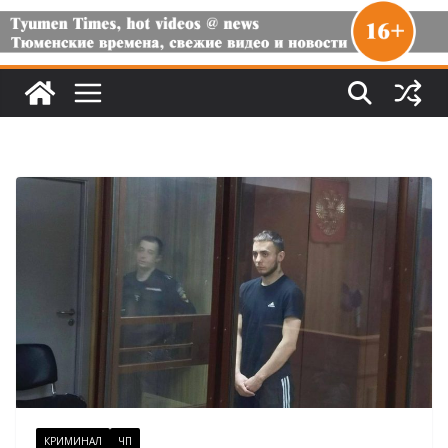
КРИМИНАЛ
ЧП