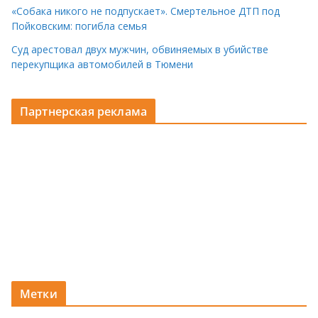
«Собака никого не подпускает». Смертельное ДТП под
Пойковским: погибла семья
Суд арестовал двух мужчин, обвиняемых в убийстве
перекупщика автомобилей в Тюмени
Партнерская реклама
Метки