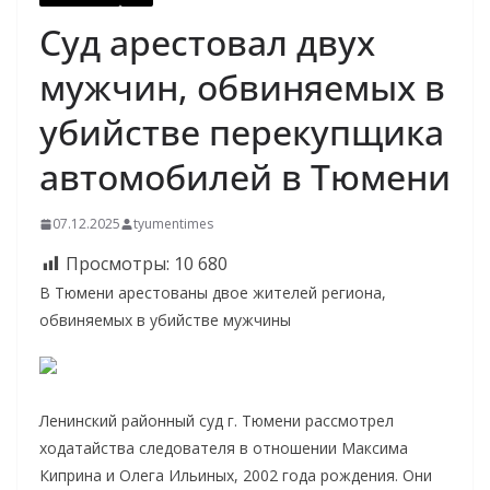
Суд арестовал двух
мужчин, обвиняемых в
убийстве перекупщика
автомобилей в Тюмени
07.12.2025
tyumentimes
Просмотры:
10 680
В Тюмени арестованы двое жителей региона,
обвиняемых в убийстве мужчины
Ленинский районный суд г. Тюмени рассмотрел
ходатайства следователя в отношении Максима
Киприна и Олега Ильиных, 2002 года рождения. Они