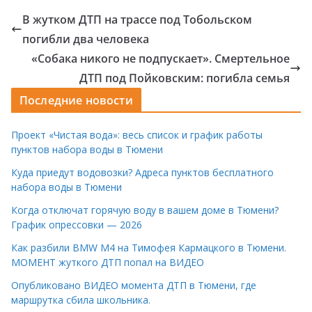
В жутком ДТП на трассе под Тобольском
погибли два человека
«Собака никого не подпускает». Смертельное
ДТП под Пойковским: погибла семья
Последние новости
Проект «Чистая вода»: весь список и график работы
пунктов набора воды в Тюмени
Куда приедут водовозки? Адреса пунктов бесплатного
набора воды в Тюмени
Когда отключат горячую воду в вашем доме в Тюмени?
График опрессовки — 2026
Как разбили BMW M4 на Тимофея Кармацкого в Тюмени.
МОМЕНТ жуткого ДТП попал на ВИДЕО
Опубликовано ВИДЕО момента ДТП в Тюмени, где
маршрутка сбила школьника.