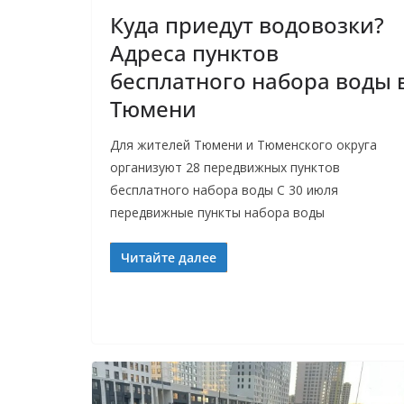
Куда приедут водовозки?
Адреса пунктов
бесплатного набора воды 
Тюмени
Для жителей Тюмени и Тюменского округа
организуют 28 передвижных пунктов
бесплатного набора воды C 30 июля
передвижные пункты набора воды
Читайте далее