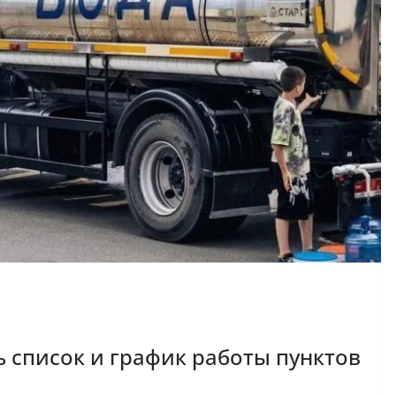
ь список и график работы пунктов