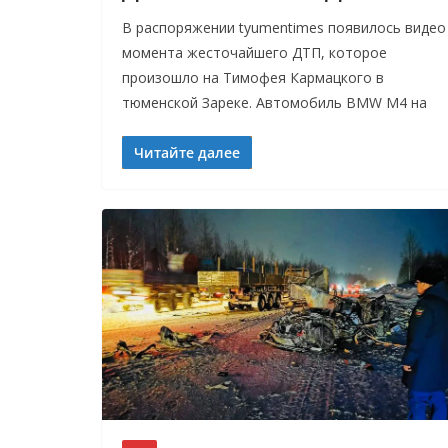
В распоряжении tyumentimes появилось видео
момента жесточайшего ДТП, которое
произошло на Тимофея Кармацкого в
тюменской Зареке. Автомобиль BMW M4 на
Читайте далее