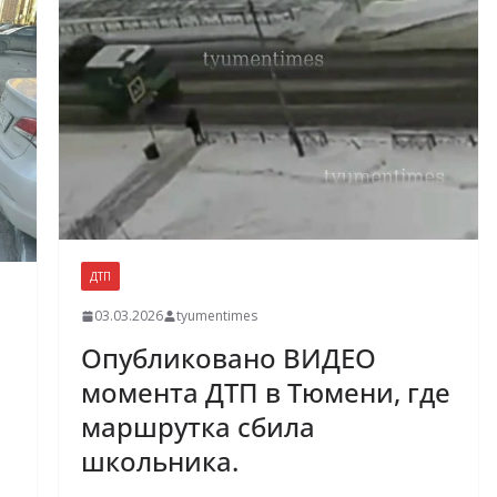
ДТП
03.03.2026
tyumentimes
Опубликовано ВИДЕО
момента ДТП в Тюмени, где
маршрутка сбила
школьника.