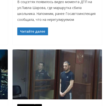
В соцсетях появилось видео момента ДТП на
ул.Павла Шарова, где маршрутка сбила
школьника. Напомним, ранее Госавтоинспекция
сообщала, что на нерегулируемом
Читайте далее