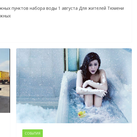
ижных пунктов набора воды 1 августа Для жителей Тюмени
ижных
СОБЫТИЯ