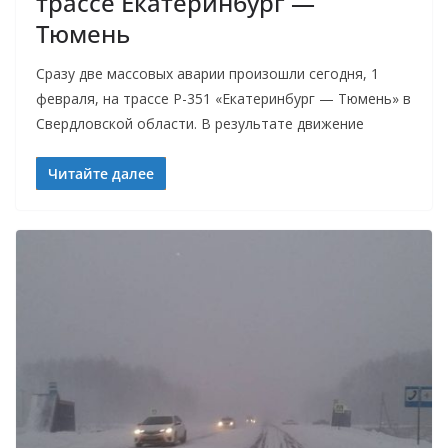
трассе Екатеринбург —
Тюмень
Сразу две массовых аварии произошли сегодня, 1
февраля, на трассе Р-351 «Екатеринбург — Тюмень» в
Свердловской области. В результате движение
Читайте далее