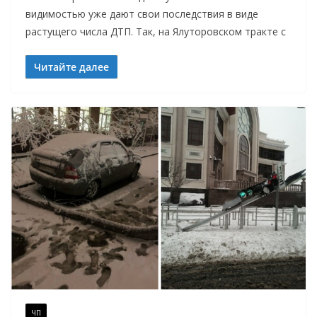
видимостью уже дают свои последствия в виде
растущего числа ДТП. Так, на Ялуторовском тракте с
Читайте далее
ЧП