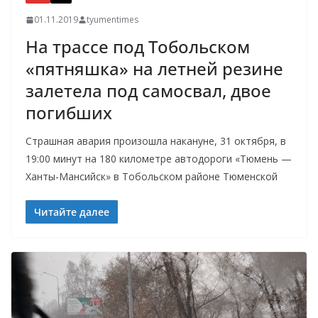
01.11.2019
tyumentimes
На трассе под Тобольском
«пятняшка» на летней резине
залетела под самосвал, двое
погибших
Страшная авария произошла накануне, 31 октября, в
19:00 минут на 180 километре автодороги «Тюмень —
Ханты-Мансийск» в Тобольском районе Тюменской
Читайте далее