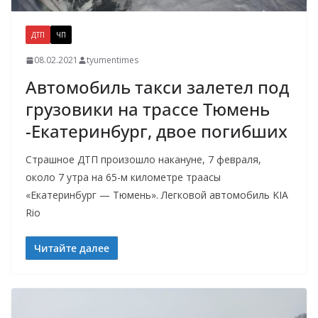
ДТП
ЧП
08.02.2021
tyumentimes
Автомобиль такси залетел под
грузовики на трассе Тюмень
-Екатеринбург, двое погибших
Страшное ДТП произошло накануне, 7 февраля,
около 7 утра на 65-м километре траасы
«Екатеринбург — Тюмень». Легковой автомобиль KIA
Rio
Читайте далее