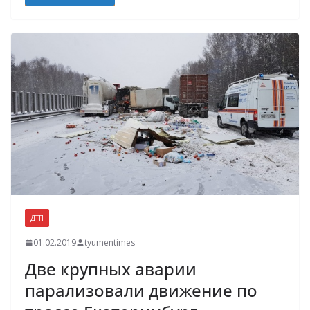
ДТП
01.02.2019
tyumentimes
Две крупных аварии
парализовали движение по