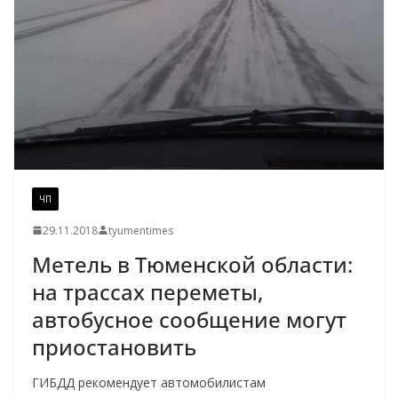
ЧП
29.11.2018
tyumentimes
Метель в Тюменской области:
на трассах переметы,
автобусное сообщение могут
приостановить
ГИБДД рекомендует автомобилистам