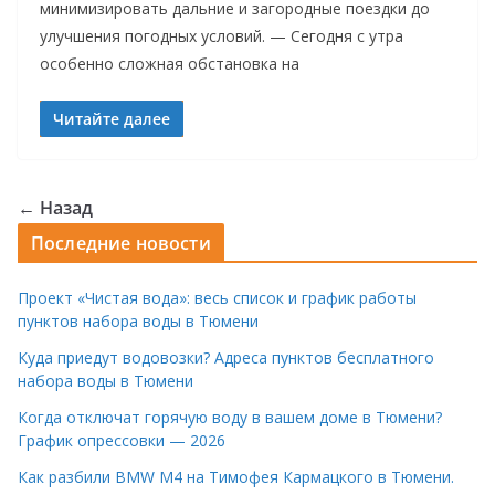
минимизировать дальние и загородные поездки до
улучшения погодных условий. — Сегодня с утра
особенно сложная обстановка на
Читайте далее
← Назад
Последние новости
Проект «Чистая вода»: весь список и график работы
пунктов набора воды в Тюмени
Куда приедут водовозки? Адреса пунктов бесплатного
набора воды в Тюмени
Когда отключат горячую воду в вашем доме в Тюмени?
График опрессовки — 2026
Как разбили BMW M4 на Тимофея Кармацкого в Тюмени.