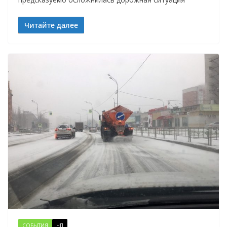
Читайте далее
СОБЫТИЯ
ЧП