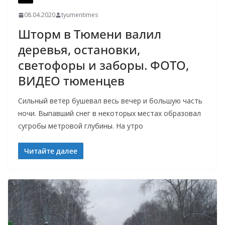
08.04.2020
tyumentimes
Шторм в Тюмени валил
деревья, остановки,
светофоры и заборы. ФОТО,
ВИДЕО тюменцев
Сильный ветер бушевал весь вечер и большую часть
ночи. Выпавший снег в некоторых местах образовал
сугробы метровой глубины. На утро
Читайте далее