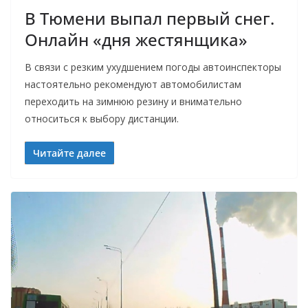
В Тюмени выпал первый снег.
Онлайн «дня жестянщика»
В связи с резким ухудшением погоды автоинспекторы
настоятельно рекомендуют автомобилистам
переходить на зимнюю резину и внимательно
относиться к выбору дистанции.
Читайте далее