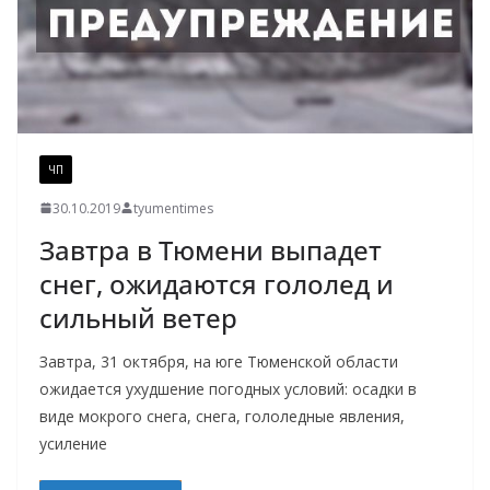
ЧП
30.10.2019
tyumentimes
Завтра в Тюмени выпадет
снег, ожидаются гололед и
сильный ветер
Завтра, 31 октября, на юге Тюменской области
ожидается ухудшение погодных условий: осадки в
виде мокрого снега, снега, гололедные явления,
усиление