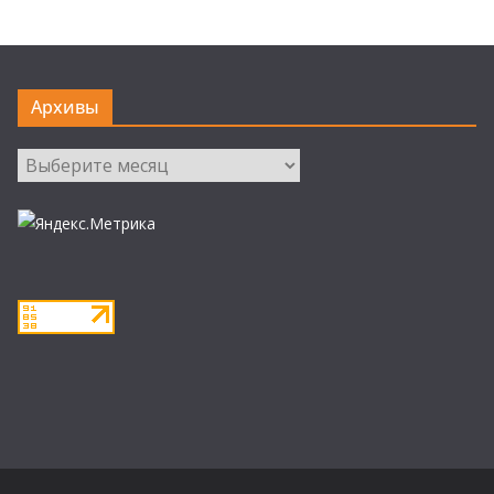
Архивы
Архивы