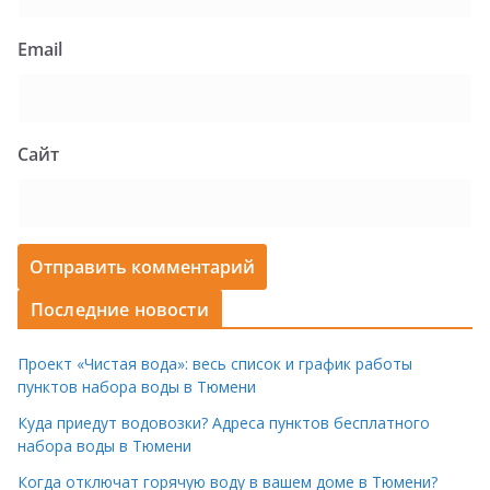
Email
Сайт
Последние новости
Проект «Чистая вода»: весь список и график работы
пунктов набора воды в Тюмени
Куда приедут водовозки? Адреса пунктов бесплатного
набора воды в Тюмени
Когда отключат горячую воду в вашем доме в Тюмени?