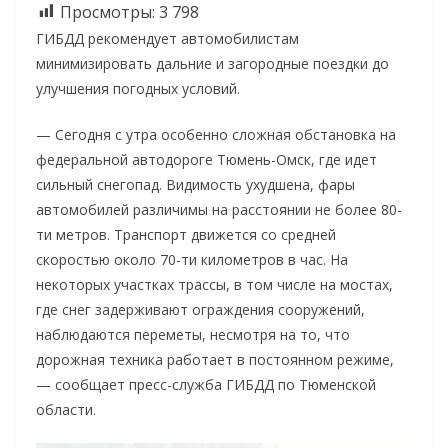
Просмотры:
3 798
ГИБДД рекомендует автомобилистам
минимизировать дальние и загородные поездки до
улучшения погодных условий.
— Сегодня с утра особенно сложная обстановка на
федеральной автодороге Тюмень-Омск, где идет
сильный снегопад. Видимость ухудшена, фары
автомобилей различимы на расстоянии не более 80-
ти метров. Транспорт движется со средней
скоростью около 70-ти километров в час. На
некоторых участках трассы, в том числе на мостах,
где снег задерживают ограждения сооружений,
наблюдаются переметы, несмотря на то, что
дорожная техника работает в постоянном режиме,
— сообщает пресс-служба ГИБДД по Тюменской
области.