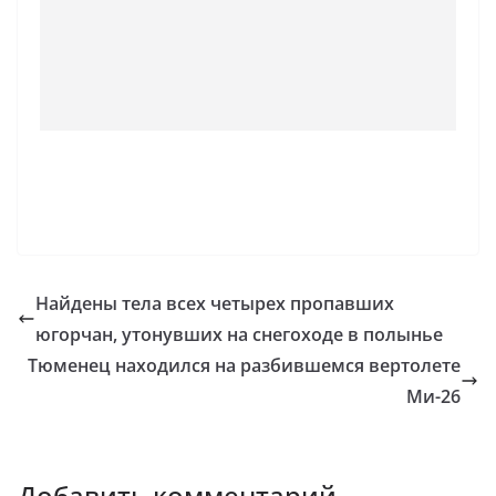
Найдены тела всех четырех пропавших
югорчан, утонувших на снегоходе в полынье
Тюменец находился на разбившемся вертолете
Ми-26
Добавить комментарий