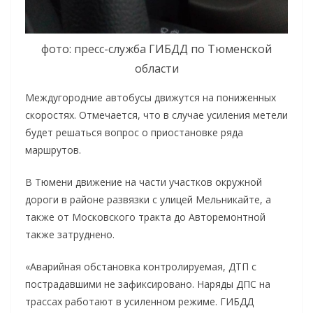
фото: пресс-служба ГИБДД по Тюменской
области
Междугородние автобусы движутся на пониженных
скоростях. Отмечается, что в случае усиления метели
будет решаться вопрос о приостановке ряда
маршрутов.
В Тюмени движение на части участков окружной
дороги в районе развязки с улицей Мельникайте, а
также от Московского тракта до Авторемонтной
также затруднено.
«Аварийная обстановка контролируемая, ДТП с
пострадавшими не зафиксировано. Наряды ДПС на
трассах работают в усиленном режиме. ГИБДД