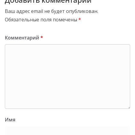
Ваш адрес email не будет опубликован.
Обязательные поля помечены
*
Комментарий
*
Имя