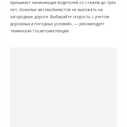
призывает начинающих водителей со стажем до трех
лет, пожилых автомобилистов не выезжать на
загородные дороги. Выбирайте скорость с учетом
дорожных и погодных условий», — рекомендует
тюменская Госавтоинспекция.