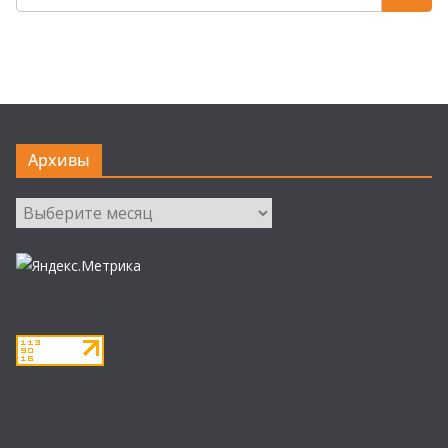
Архивы
Архивы