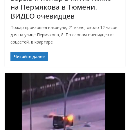
на Пермякова в Тюмени.
ВИДЕО очевидцев
Пожар произошел накануне, 21 июня, около 12 часов
дня на улице Пермякова, 8. По словам очевидцев из
соцсетей, в квартире
Читайте далее