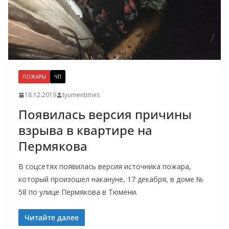
ПОЖАРЫ
ЧП
18.12.2019
tyumentimes
Появилась версия причины
взрыва в квартире на
Пермякова
В соцсетях появилась версия источника пожара,
который произошел накануне, 17 декабря, в доме №
58 по улице Пермякова в Тюмени.
Читайте далее