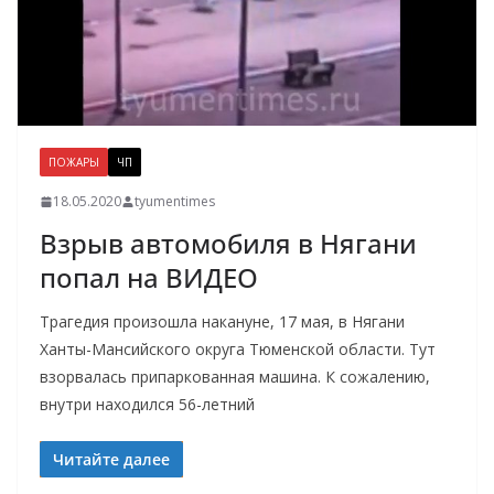
ПОЖАРЫ
ЧП
18.05.2020
tyumentimes
Взрыв автомобиля в Нягани
попал на ВИДЕО
Трагедия произошла накануне, 17 мая, в Нягани
Ханты-Мансийского округа Тюменской области. Тут
взорвалась припаркованная машина. К сожалению,
внутри находился 56-летний
Читайте далее