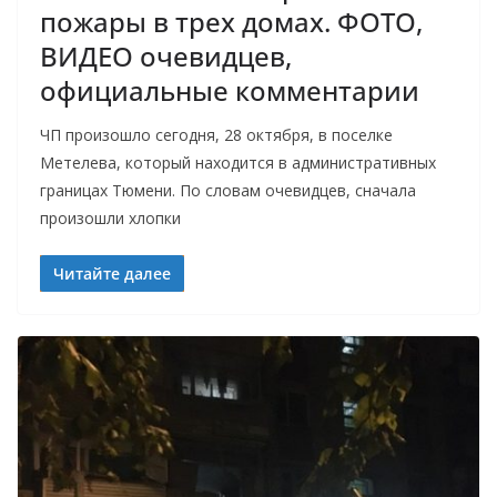
пожары в трех домах. ФОТО,
ВИДЕО очевидцев,
официальные комментарии
ЧП произошло сегодня, 28 октября, в поселке
Метелева, который находится в административных
границах Тюмени. По словам очевидцев, сначала
произошли хлопки
Читайте далее