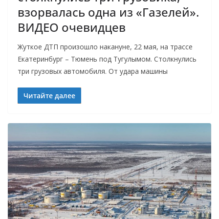
взорвалась одна из «Газелей».
ВИДЕО очевидцев
Жуткое ДТП произошло накануне, 22 мая, на трассе
Екатеринбург – Тюмень под Тугулымом. Столкнулись
три грузовых автомобиля. От удара машины
Читайте далее