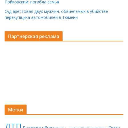
Пойковским: погибла семья
Суд арестовал двух мужчин, обвиняемых в убийстве
перекупщика автомобилей в Тюмени
Партнерская реклама
Метки
ДТП