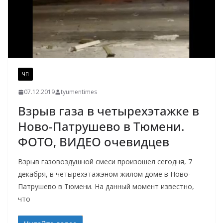
ЧП
07.12.2019
tyumentimes
Взрыв газа в четырехэтажке в
Ново-Патрушево в Тюмени.
ФОТО, ВИДЕО очевидцев
Взрыв газовоздушной смеси произошел сегодня, 7
декабря, в четырехэтажэном жилом доме в Ново-
Патрушево в Тюмени. На данный момент известно,
что