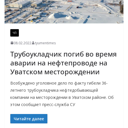
ЧП
08.02.2022
tyumentimes
Трубоукладчик погиб во время
аварии на нефтепроводе на
Уватском месторождении
Возбуждено уголовное дело по факту гибели 36-
летнего трубоукладчика нефтедобывающей
компании на месторождении в Уватском районе. Об
этом сообщает пресс-служба СУ
Читайте далее