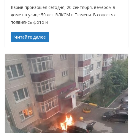
Взрыв произошел сегодня, 20 сентября, вечером в
доме на улице 50 лет ВЛКСМ в Тюмени. В соцсетях
появились фото и
Читайте далее