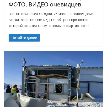
ФОТО, ВИДЕО очевидцев
Взрыв произошел сегодня, 26 марта, в жилом доме в
Магнитогорске. Очевидцы сообщают про пожар,
который охватил сразу несколько квартир после
Читайте далее