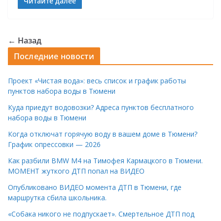
Читайте далее
← Назад
Последние новости
Проект «Чистая вода»: весь список и график работы
пунктов набора воды в Тюмени
Куда приедут водовозки? Адреса пунктов бесплатного
набора воды в Тюмени
Когда отключат горячую воду в вашем доме в Тюмени?
График опрессовки — 2026
Как разбили BMW M4 на Тимофея Кармацкого в Тюмени.
МОМЕНТ жуткого ДТП попал на ВИДЕО
Опубликовано ВИДЕО момента ДТП в Тюмени, где
маршрутка сбила школьника.
«Собака никого не подпускает». Смертельное ДТП под