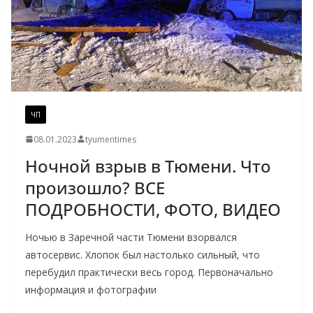
ЧП
08.01.2023
tyumentimes
Ночной взрыв в Тюмени. Что
произошло? ВСЕ
ПОДРОБНОСТИ, ФОТО, ВИДЕО
Ночью в Заречной части Тюмени взорвался
автосервис. Хлопок был настолько сильный, что
перебудил практически весь город. Первоначально
информация и фотографии