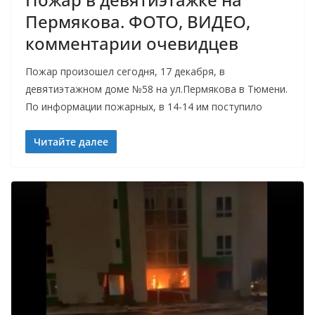
Пермякова. ФОТО, ВИДЕО,
комментарии очевидцев
Пожар произошел сегодня, 17 декабря, в
девятиэтажном доме №58 на ул.Пермякова в Тюмени.
По информации пожарных, в 14-14 им поступило
Читайте далее