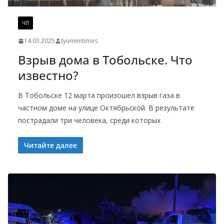
ЧП
14.03.2025
tyumentimes
Взрыв дома в Тобольске. Что
известно?
В Тобольске 12 марта произошел взрыв газа в
частном доме на улице Октябрьской. В результате
пострадали три человека, среди которых
Читайте далее