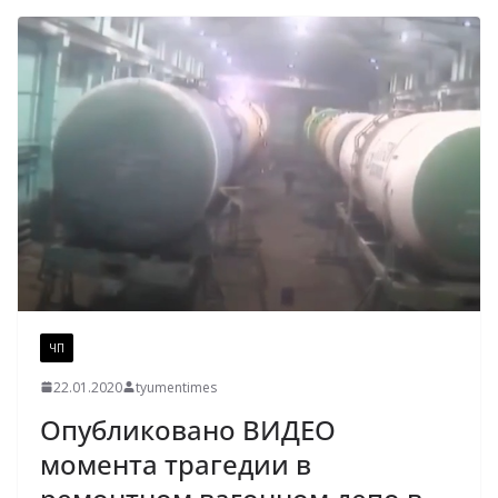
ЧП
22.01.2020
tyumentimes
Опубликовано ВИДЕО
момента трагедии в