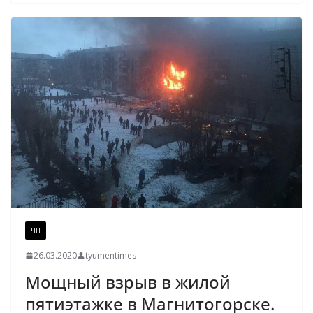
ЧП
26.03.2020
tyumentimes
Мощный взрыв в жилой
пятиэтажке в Магнитогорске.