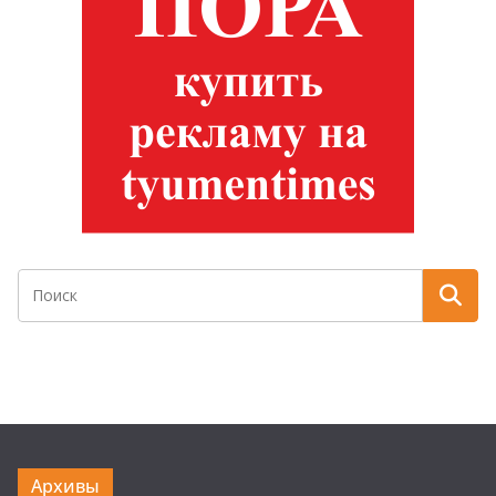
Архивы