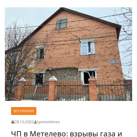
БЕЗ РУБРИКИ
28.10.2020
tyumentimes
ЧП в Метелево: взрывы газа и