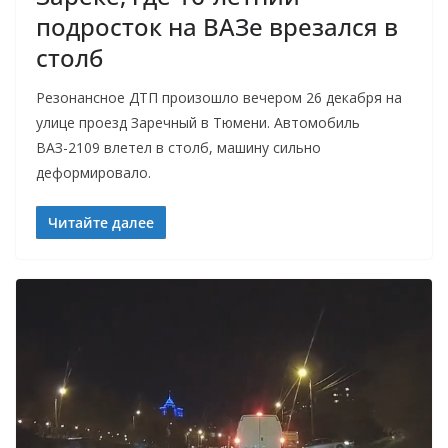
подросток на ВАЗе врезался в
столб
Резонансное ДТП произошло вечером 26 декабря на
улице проезд Заречный в Тюмени. Автомобиль
ВАЗ-2109 влетел в столб, машину сильно
деформировало.
Читайте далее