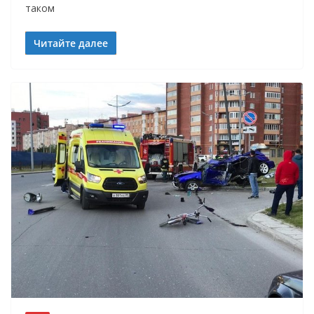
таком
Читайте далее