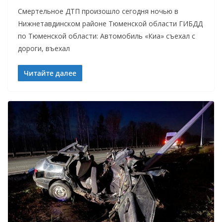
Смертельное ДТП произошло сегодня ночью в
Нижнетавдинском районе Тюменской области ГИБДД
по Тюменской области: Автомобиль «Киа» съехал с
дороги, въехал
Читайте далее