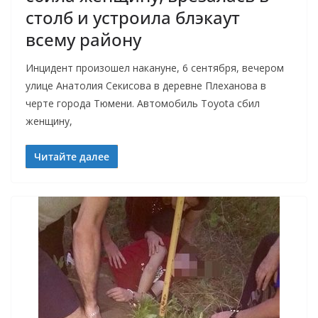
столб и устроила блэкаут
всему району
Инцидент произошел накануне, 6 сентября, вечером
улице Анатолия Секисова в деревне Плеханова в
черте города Тюмени. Автомобиль Toyota сбил
женщину,
Читайте далее