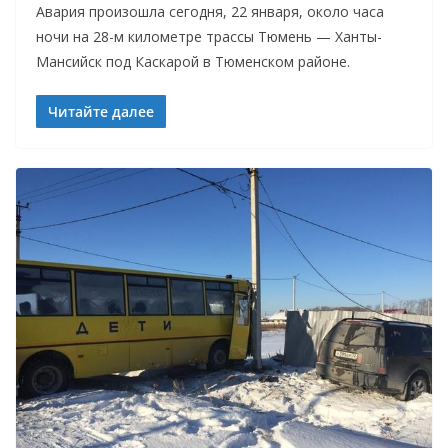
Авария произошла сегодня, 22 января, около часа
ночи на 28-м километре трассы Тюмень — Ханты-
Мансийск под Каскарой в Тюменском районе.
Читайте далее