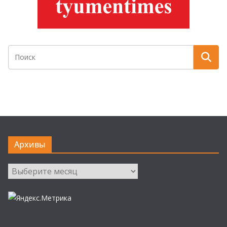
Архивы
Архивы