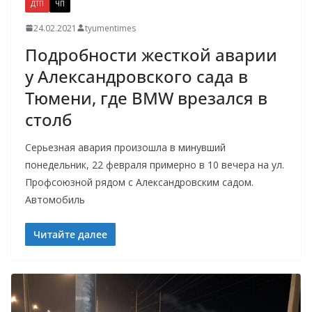
ДТП
ЧП
24.02.2021
tyumentimes
Подробности жесткой аварии
у Александровского сада в
Тюмени, где BMW врезался в
столб
Серьезная авария произошла в минувший
понедельник, 22 февраля примерно в 10 вечера на ул.
Профсоюзной рядом с Александровским садом.
Автомобиль
Читайте далее