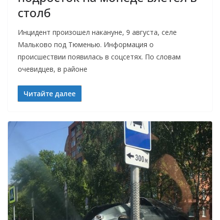
столб
Инцидент произошел накануне, 9 августа, селе
Мальково под Тюменью. Информация о
происшествии появилась в соцсетях. По словам
очевидцев, в районе
Читайте далее