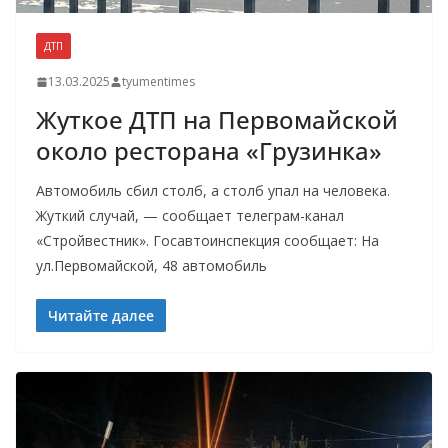
ДТП
13.03.2025
tyumentimes
Жуткое ДТП на Первомайской
около ресторана «Грузинка»
Автомобиль сбил столб, а столб упал на человека.
Жуткий случай, — сообщает телеграм-канал
«Стройвестник». Госавтоинспекция сообщает: На
ул.Первомайской, 48 автомобиль
Читайте далее