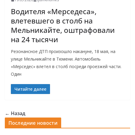
Водителя «Мерседеса»,
влетевшего в столб на
Мельникайте, оштрафовали
на 24 тысячи
Резонансное ДТП произошло накануне, 18 мая, на
улице Мельникайте в Тюмени. Автомобиль
«Мерседес» влетел в столб посреди проезжей части.
Один
Читайте далее
← Назад
Последние новости