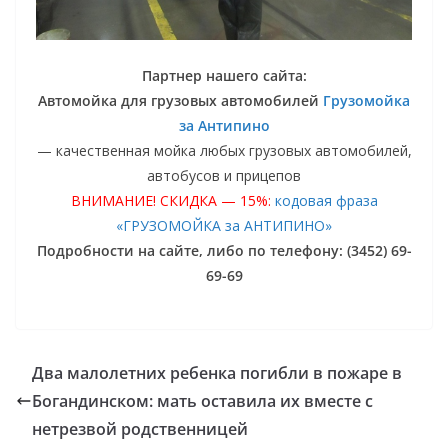
Партнер нашего сайта:
Автомойка для грузовых автомобилей
Грузомойка
за Антипино
— качественная мойка любых грузовых автомобилей,
автобусов и прицепов
ВНИМАНИЕ! СКИДКА — 15%:
кодовая фраза
«ГРУЗОМОЙКА за АНТИПИНО»
Подробности на сайте, либо по телефону: (3452) 69-
69-69
Два малолетних ребенка погибли в пожаре в
Богандинском: мать оставила их вместе с
нетрезвой родственницей