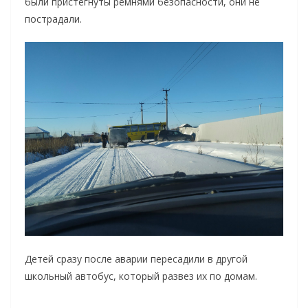
были пристегнуты ремнями безопасности, они не
пострадали.
Детей сразу после аварии пересадили в другой
школьный автобус, который развез их по домам.