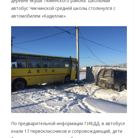
деревне Якуши Тюменского района. Школьный
автобус Чикчинской средней школы столкнулся с
автомобилем «Кадиллак».
По предварительной информации ГИБДД, в автобусе
ехали 17 первоклассников и сопровождающий, дети