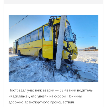
Пострадал участник аварии — 38-летний водитель
«Кадиллака», его увезли на скорой. Причины
дорожно-транспортного происшествия