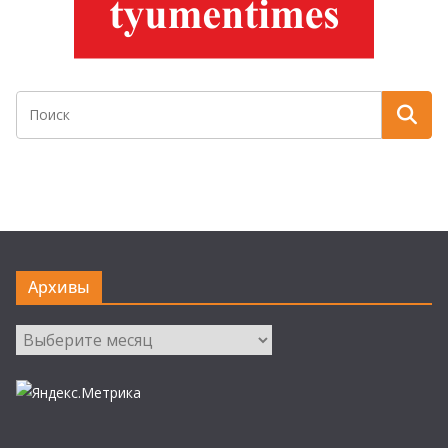
Архивы
Архивы