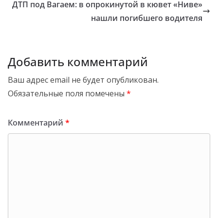
ДТП под Вагаем: в опрокинутой в кювет «Ниве»
нашли погибшего водителя
Добавить комментарий
Ваш адрес email не будет опубликован.
Обязательные поля помечены
*
Комментарий
*