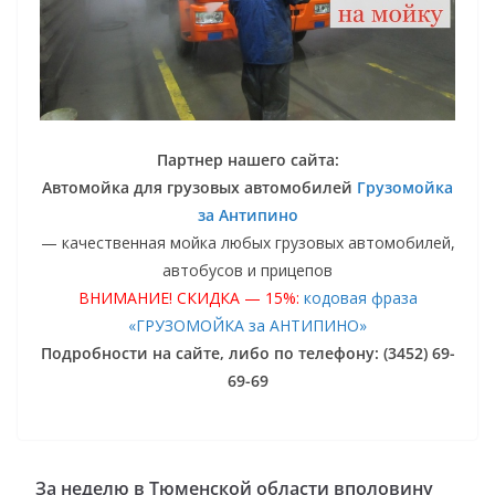
Партнер нашего сайта:
Автомойка для грузовых автомобилей
Грузомойка
за Антипино
— качественная мойка любых грузовых автомобилей,
автобусов и прицепов
ВНИМАНИЕ! СКИДКА — 15%:
кодовая фраза
«ГРУЗОМОЙКА за АНТИПИНО»
Подробности на сайте, либо по телефону: (3452) 69-
69-69
За неделю в Тюменской области вполовину