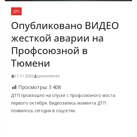
ДТП
Опубликовано ВИДЕО
жесткой аварии на
Профсоюзной в
Тюмени
17.11.2020
tyumentimes
Просмотры:
3 408
ДТП произошло на спуске с профсоюзного моста
первого октября. Видеозапись момента ДТП
появилось сегодня в соцсетях.