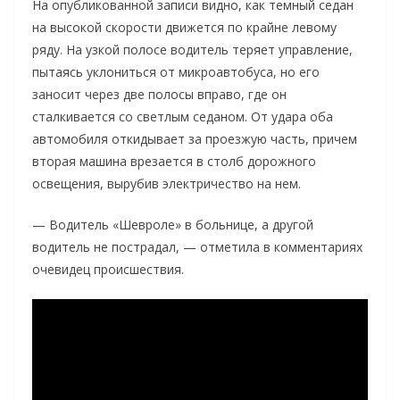
На опубликованной записи видно, как темный седан
на высокой скорости движется по крайне левому
ряду. На узкой полосе водитель теряет управление,
пытаясь уклониться от микроавтобуса, но его
заносит через две полосы вправо, где он
сталкивается со светлым седаном. От удара оба
автомобиля откидывает за проезжую часть, причем
вторая машина врезается в столб дорожного
освещения, вырубив электричество на нем.
— Водитель «Шевроле» в больнице, а другой
водитель не пострадал, — отметила в комментариях
очевидец происшествия.