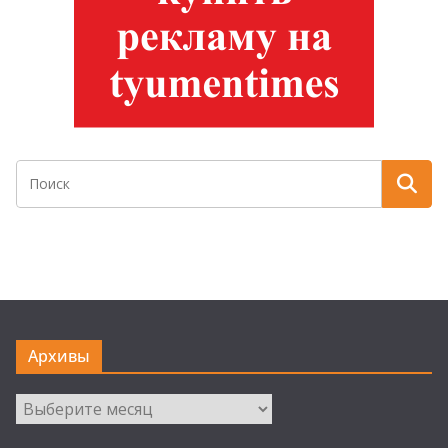
Архивы
Архивы