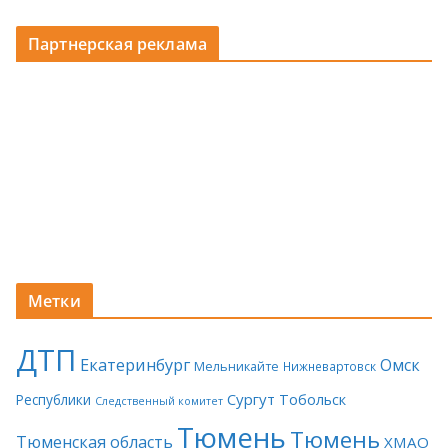
Партнерская реклама
Метки
ДТП
Екатеринбург
Омск
Мельникайте
Нижневартовск
Сургут
Тобольск
Республики
Следственный комитет
Тюмень
Тюмень
Тюменская область
ХМАО