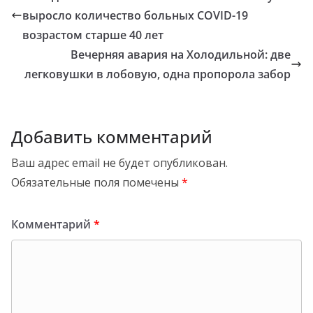
выросло количество больных COVID-19
возрастом старше 40 лет
Вечерняя авария на Холодильной: две
легковушки в лобовую, одна пропорола забор
Добавить комментарий
Ваш адрес email не будет опубликован.
Обязательные поля помечены
*
Комментарий
*