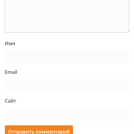
Имя
Email
Сайт