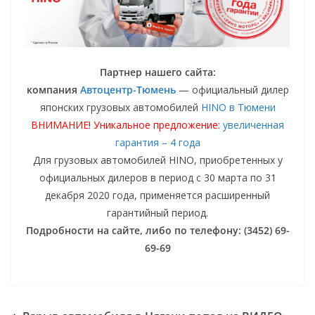
Партнер нашего сайта:
компания
Автоцентр-Тюмень
— официальный дилер
японских грузовых автомобилей
HINO в Тюмени
ВНИМАНИЕ! Уникальное предложение:
увеличенная
гарантия – 4 года
Для грузовых автомобилей HINO, приобретенных у
официальных дилеров в период с 30 марта по 31
декабря 2020 года, применяется расширенный
гарантийный период.
Подробности на сайте, либо по телефону: (3452) 69-
69-69