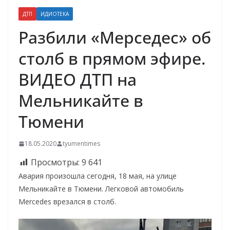
ДТП
ИДИОТЕКА
Разбили «Мерседес» об
столб в прямом эфире.
ВИДЕО ДТП на
Мельникайте в
Тюмени
18.05.2020
tyumentimes
Просмотры:
9 641
Авария произошла сегодня, 18 мая, на улице
Мельникайте в Тюмени. Легковой автомобиль
Mercedes врезался в столб.