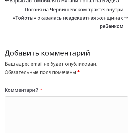
Взрыв автомобиля в Нягани попал на ВИДЕО
Погоня на Червишевском тракте: внутри
«Тойоты» оказалась неадекватная женщина с
ребенком
Добавить комментарий
Ваш адрес email не будет опубликован.
Обязательные поля помечены
*
Комментарий
*