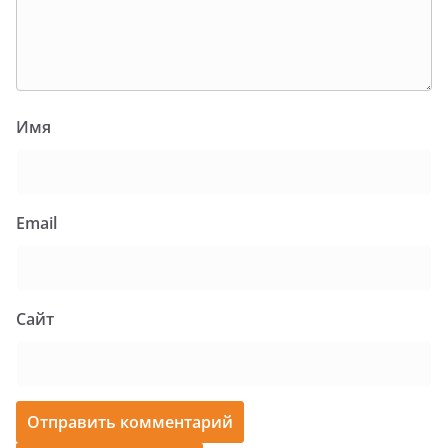
Имя
Email
Сайт