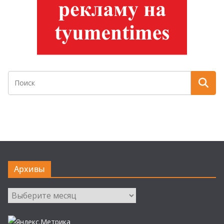
Архивы
Архивы