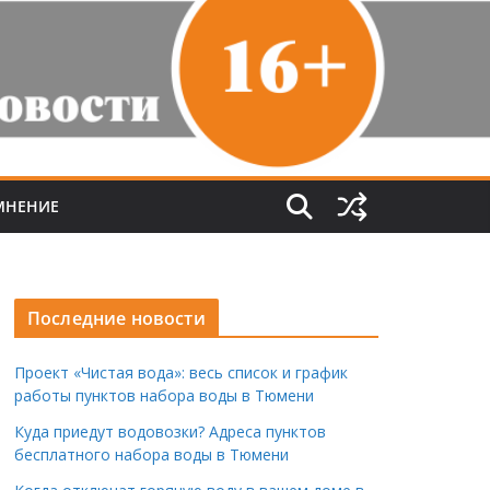
МНЕНИЕ
Последние новости
Проект «Чистая вода»: весь список и график
работы пунктов набора воды в Тюмени
Куда приедут водовозки? Адреса пунктов
бесплатного набора воды в Тюмени