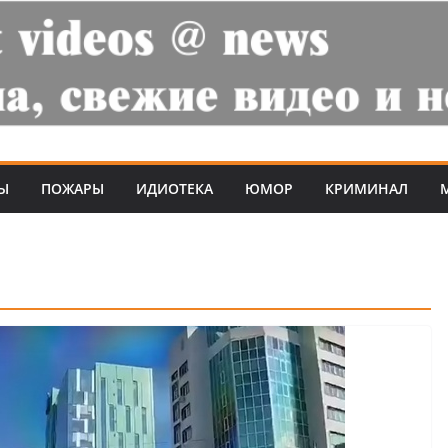
Ы
ПОЖАРЫ
ИДИОТЕКА
ЮМОР
КРИМИНАЛ