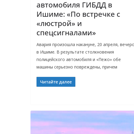
автомобиля ГИБДД в
Ишиме: «По встречке с
«люстрой» и
спецсигналами»
Авария произошла накануне, 20 апреля, вечер
в Ишиме. В результате столкновения
полицейского автомобиля и «Пежо» обе
машины серьезно повреждены, причем
Читайте далее