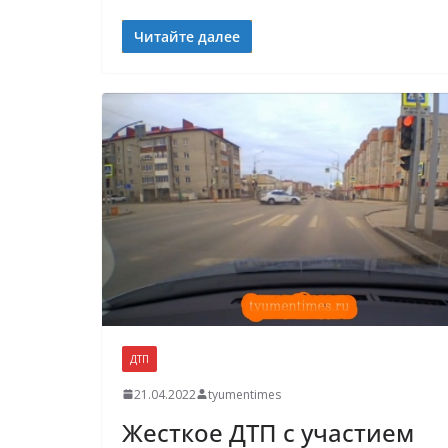
Читайте далее
ДТП
21.04.2022
tyumentimes
Жесткое ДТП с участием