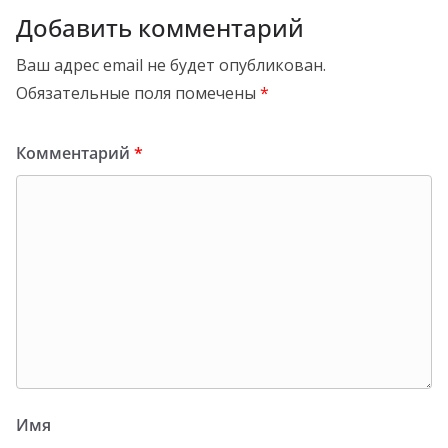
Добавить комментарий
Ваш адрес email не будет опубликован.
Обязательные поля помечены
*
Комментарий
*
Имя