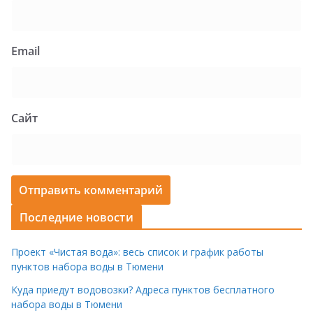
Email
Сайт
Последние новости
Проект «Чистая вода»: весь список и график работы
пунктов набора воды в Тюмени
Куда приедут водовозки? Адреса пунктов бесплатного
набора воды в Тюмени