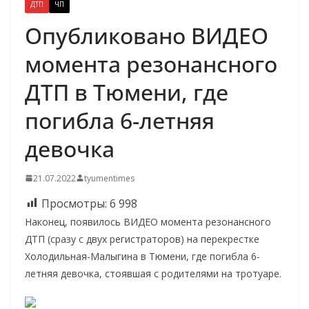
ДТП
ЧП
Опубликовано ВИДЕО
момента резонансного
ДТП в Тюмени, где
погибла 6-летняя
девочка
21.07.2022
tyumentimes
Просмотры:
6 998
Наконец, появилось ВИДЕО момента резонансного
ДТП (сразу с двух регистраторов) на перекрестке
Холодильная-Малыгина в Тюмени, где погибла 6-
летняя девочка, стоявшая с родителями на тротуаре.