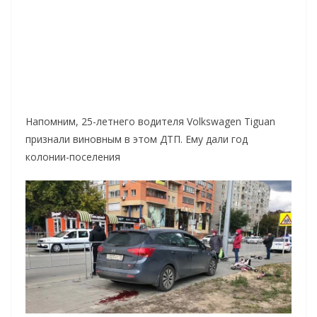
Напомним, 25-летнего водителя Volkswagen Tiguan
признали виновным в этом ДТП. Ему дали год
колонии-поселения