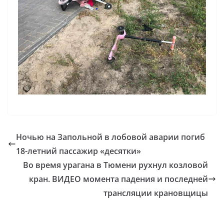
Ночью на Запольной в лобовой аварии погиб
18-летний пассажир «десятки»
Во время урагана в Тюмени рухнул козловой
кран. ВИДЕО момента падения и последней
трансляции крановщицы