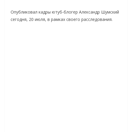
Опубликовал кадры ютуб-блогер Александр Шумский
сегодня, 20 июля, в рамках своего расследования.