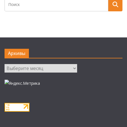
Архивы
Архивы