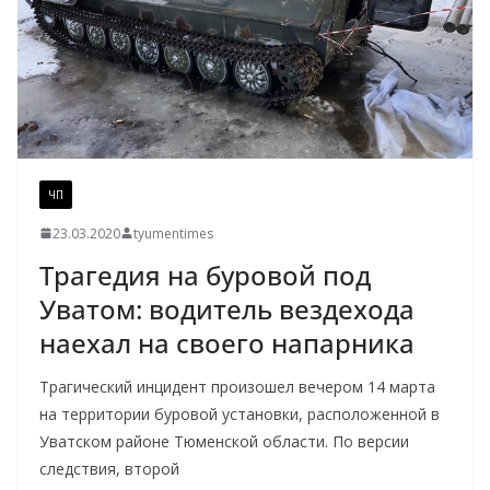
ЧП
23.03.2020
tyumentimes
Трагедия на буровой под
Уватом: водитель вездехода
наехал на своего напарника
Трагический инцидент произошел вечером 14 марта
на территории буровой установки, расположенной в
Уватском районе Тюменской области. По версии
следствия, второй