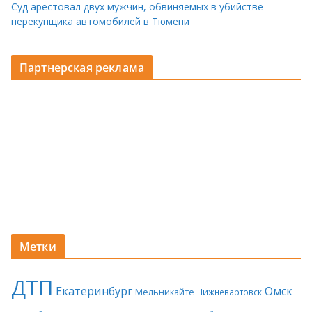
Суд арестовал двух мужчин, обвиняемых в убийстве
перекупщика автомобилей в Тюмени
Партнерская реклама
Метки
ДТП
Екатеринбург
Омск
Мельникайте
Нижневартовск