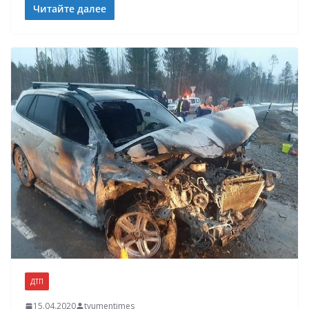
Читайте далее
ДТП
15.04.2020
tyumentimes