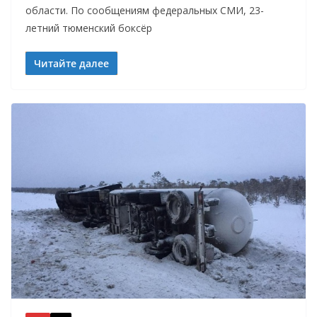
области. По сообщениям федеральных СМИ, 23-
летний тюменский боксёр
Читайте далее