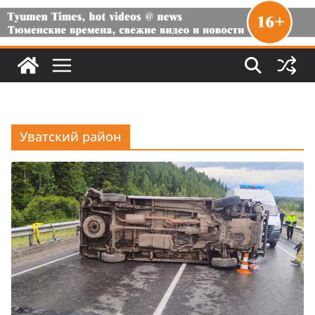
Уватский район