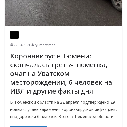
ЧП
22.04.2020
tyumentimes
Коронавирус в Тюмени:
скончалась третья тюменка,
очаг на Уватском
месторождении, 6 человек на
ИВЛ и другие факты дня
В Тюменской области на 22 апреля подтверждено 29
новых случаев заражения коронавирусной инфекцией,
выздоровели 6 человек. Всего в Тюменской области