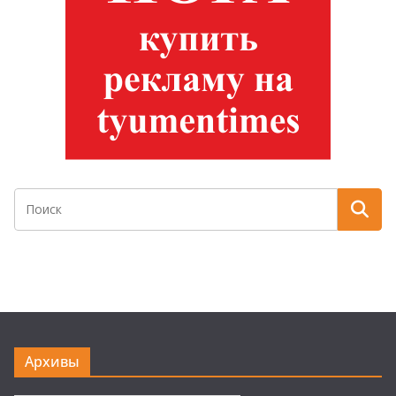
Архивы