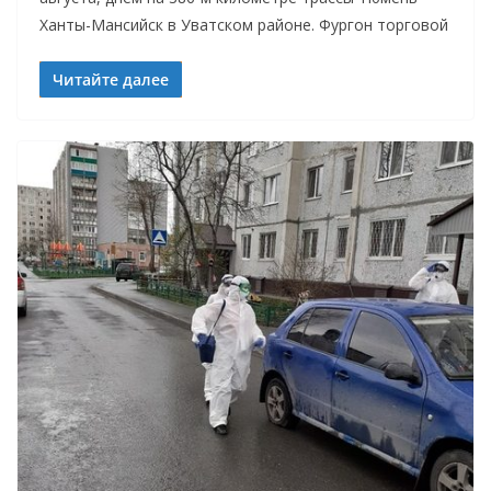
Ханты-Мансийск в Уватском районе. Фургон торговой
Читайте далее