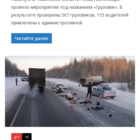
провело мероприятие под названием «Грузовик». В
результате проверены 567 грузовиков, 155 водителей
привлечены к административной
Читайте далее
ДТП
ЧП