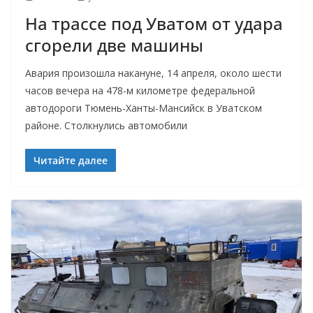
На трассе под Уватом от удара
сгорели две машины
Авария произошла накануне, 14 апреля, около шести
часов вечера на 478-м километре федеральной
автодороги Тюмень-Ханты-Мансийск в Уватском
районе. Столкнулись автомобили
Читайте далее