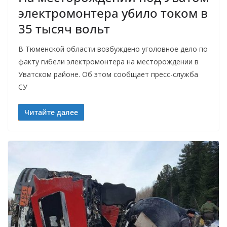
электромонтера убило током в
35 тысяч вольт
В Тюменской области возбуждено уголовное дело по
факту гибели электромонтера на месторождении в
Уватском районе. Об этом сообщает пресс-служба
СУ
Читайте далее