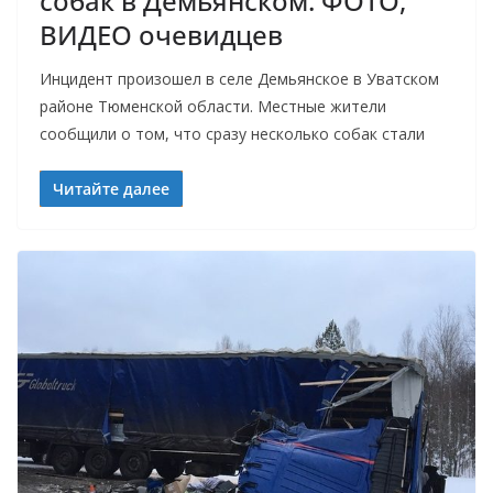
собак в Демьянском. ФОТО,
ВИДЕО очевидцев
Инцидент произошел в селе Демьянское в Уватском
районе Тюменской области. Местные жители
сообщили о том, что сразу несколько собак стали
Читайте далее