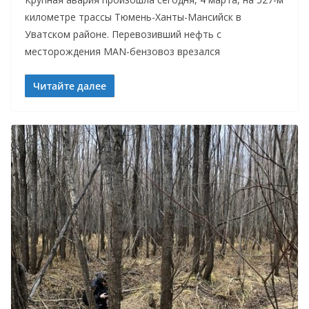
километре трассы Тюмень-Ханты-Мансийск в
Уватском районе. Перевозивший нефть с
месторождения MAN-бензовоз врезался
Читайте далее