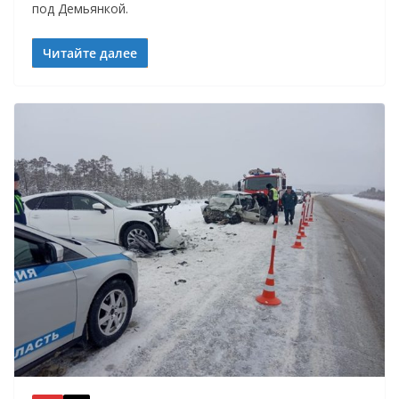
под Демьянкой.
Читайте далее