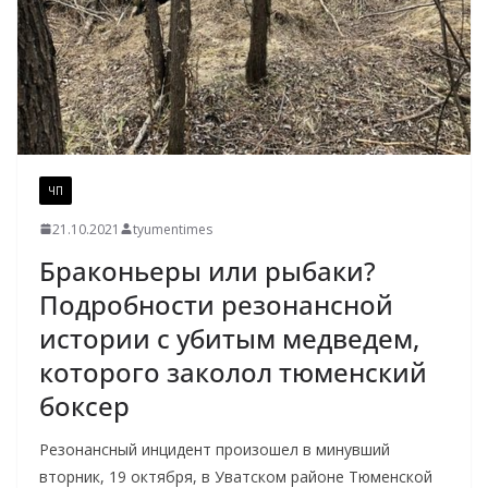
ЧП
21.10.2021
tyumentimes
Браконьеры или рыбаки?
Подробности резонансной
истории с убитым медведем,
которого заколол тюменский
боксер
Резонансный инцидент произошел в минувший
вторник, 19 октября, в Уватском районе Тюменской