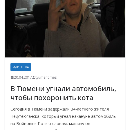
ИДИОТЕКА
20.04.2017
tyumentimes
В Тюмени угнали автомобиль,
чтобы похоронить кота
Сегодня в Тюмени задержали 34-летнего жителя
Нефтеюганска, который угнал накануне автомобиль
на Войновке. По его словам, машину он