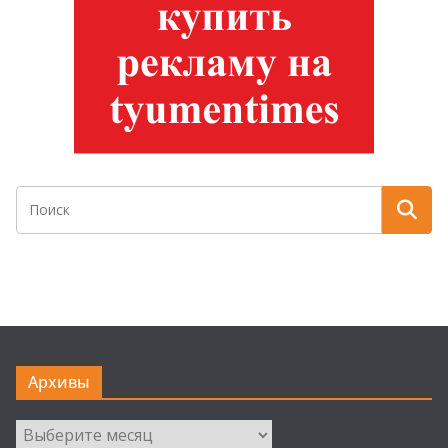
Архивы
Архивы