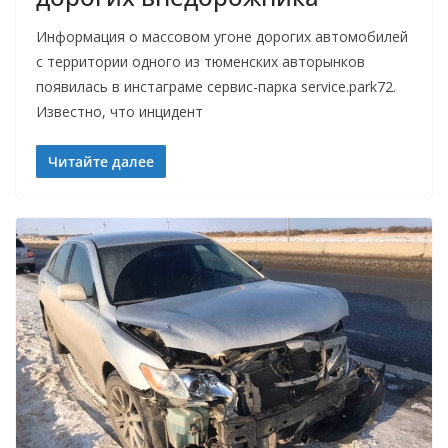
Информация о массовом угоне дорогих автомобилей
с территории одного из тюменских авторынков
появилась в инстаграме сервис-парка service.park72.
Известно, что инцидент
Читайте далее