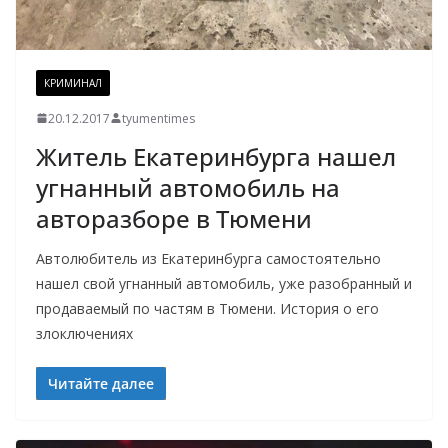
КРИМИНАЛ
20.12.2017
tyumentimes
Житель Екатеринбурга нашел
угнанный автомобиль на
авторазборе в Тюмени
Автолюбитель из Екатеринбурга самостоятельно
нашел свой угнанный автомобиль, уже разобранный и
продаваемый по частям в Тюмени. История о его
злоключениях
Читайте далее