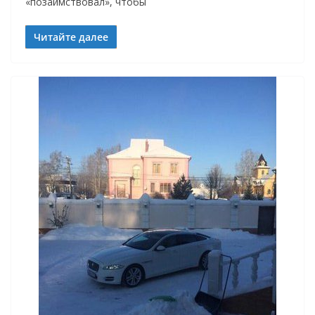
«позаимствовал», чтобы
Читайте далее