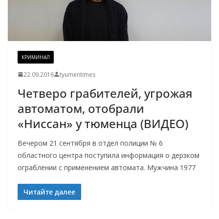
КРИМИНАЛ
22.09.2016
tyumentimes
Четверо грабителей, угрожая
автоматом, отобрали
«Ниссан» у тюменца (ВИДЕО)
Вечером 21 сентября в отдел полиции № 6
областного центра поступила информация о дерзком
ограблении с применением автомата. Мужчина 1977
Читайте далее