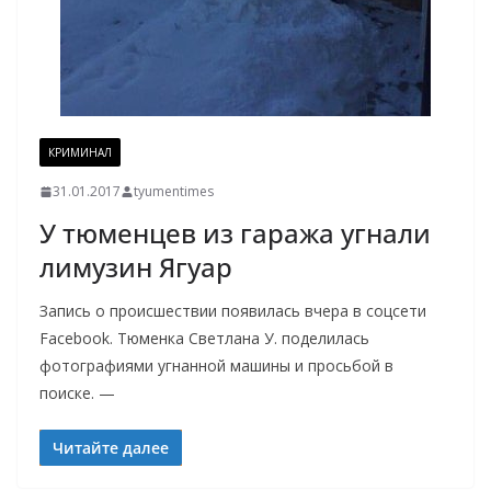
КРИМИНАЛ
31.01.2017
tyumentimes
У тюменцев из гаража угнали
лимузин Ягуар
Запись о происшествии появилась вчера в соцсети
Facebook. Тюменка Светлана У. поделилась
фотографиями угнанной машины и просьбой в
поиске. —
Читайте далее