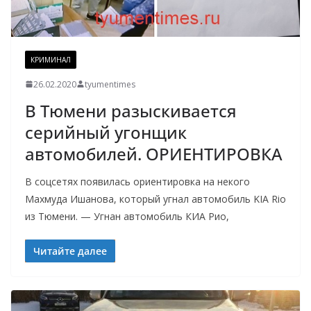
КРИМИНАЛ
26.02.2020
tyumentimes
В Тюмени разыскивается
серийный угонщик
автомобилей. ОРИЕНТИРОВКА
В соцсетях появилась ориентировка на некого
Махмуда Ишанова, который угнал автомобиль KIA Rio
из Тюмени. — Угнан автомобиль КИА Рио,
Читайте далее