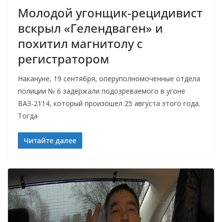
Молодой угонщик-рецидивист
вскрыл «Гелендваген» и
похитил магнитолу с
регистратором
Накануне, 19 сентября, оперуполномоченные отдела
полиции № 6 задержали подозреваемого в угоне
ВАЗ-2114, который произошел 25 августа этого года.
Тогда
Читайте далее