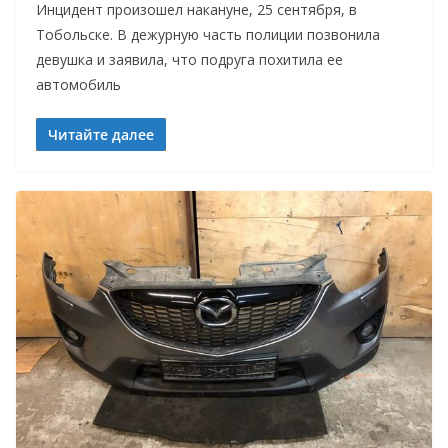
Инцидент произошел накануне, 25 сентября, в
Тобольске. В дежурную часть полиции позвонила
девушка и заявила, что подруга похитила ее
автомобиль
Читайте далее