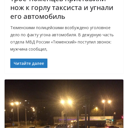
нож к горлу таксиста и угнали
его автомобиль
Тюменскими полицейскими возбуждено уголовное
дело по факту угона автомобиля. В дежурную часть
отдела МВД России «Тюменский» поступил звонок:
мужчина сообщил,
Читайте далее