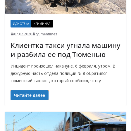
ИДИОТЕКА
КРИМИНАЛ
07.02.2020
tyumentimes
Клиентка такси угнала машину
и разбила ее под Тюменью
Инцидент произошел накануне, 6 февраля, утром. В
дежурную часть отдела полиции № 8 обратился
тюменский таксист, который сообщил, что у
Читайте далее