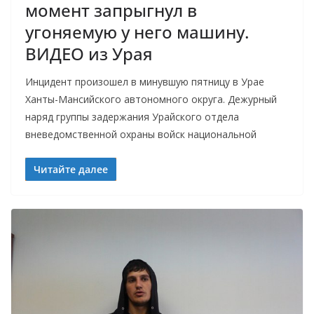
момент запрыгнул в
угоняемую у него машину.
ВИДЕО из Урая
Инцидент произошел в минувшую пятницу в Урае
Ханты-Мансийского автономного округа. Дежурный
наряд группы задержания Урайского отдела
вневедомственной охраны войск национальной
Читайте далее