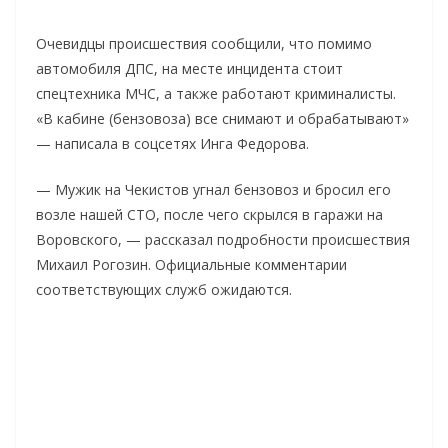
Очевидцы происшествия сообщили, что помимо
автомобиля ДПС, на месте инцидента стоит
спецтехника МЧС, а также работают криминалисты.
«В кабине (бензовоза) все снимают и обрабатывают»
— написала в соцсетях Инга Федорова.
— Мужик на Чекистов угнал бензовоз и бросил его
возле нашей СТО, после чего скрылся в гаражи на
Воровского, — рассказал подробности происшествия
Михаил Рогозин. Официальные комментарии
соответствующих служб ожидаются.