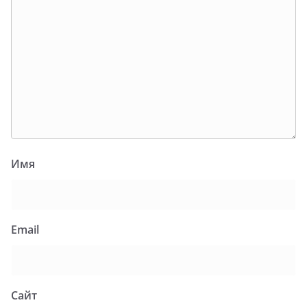
Имя
Email
Сайт