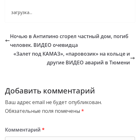
загрузка...
Ночью в Антипино сгорел частный дом, погиб
человек. ВИДЕО очевидца
«Залет под КАМАЗ», «паровозик» на кольце и
другие ВИДЕО аварий в Тюмени
Добавить комментарий
Ваш адрес email не будет опубликован.
Обязательные поля помечены
*
Комментарий
*