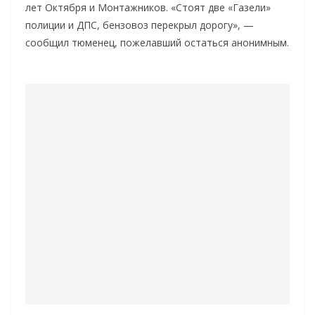
лет Октября и Монтажников. «Стоят две «Газели»
полиции и ДПС, бензовоз перекрыл дорогу», —
сообщил тюменец, пожелавший остаться анонимным.