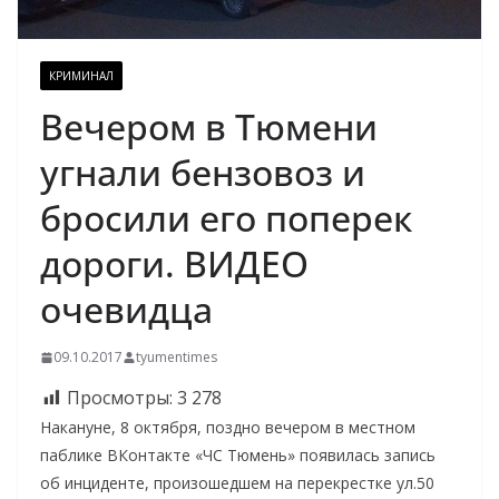
КРИМИНАЛ
Вечером в Тюмени
угнали бензовоз и
бросили его поперек
дороги. ВИДЕО
очевидца
09.10.2017
tyumentimes
Просмотры:
3 278
Накануне, 8 октября, поздно вечером в местном
паблике ВКонтакте «ЧС Тюмень» появилась запись
об инциденте, произошедшем на перекрестке ул.50