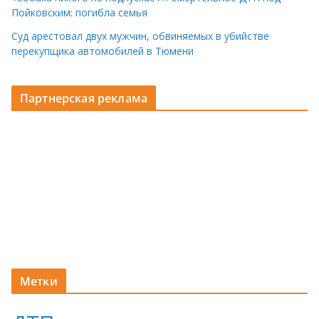
Пойковским: погибла семья
Суд арестовал двух мужчин, обвиняемых в убийстве
перекупщика автомобилей в Тюмени
Партнерская реклама
Метки