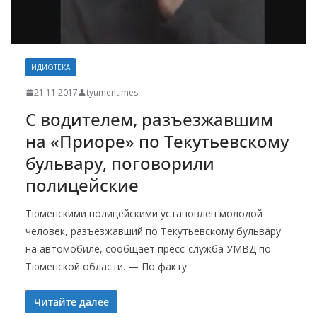
ИДИОТЕКА
21.11.2017
tyumentimes
С водителем, разъезжавшим
на «Приоре» по Текутьевскому
бульвару, поговорили
полицейские
Тюменскими полицейскими установлен молодой
человек, разъезжавший по Текутьевскому бульвару
на автомобиле, сообщает пресс-служба УМВД по
Тюменской области. — По факту
Читайте далее