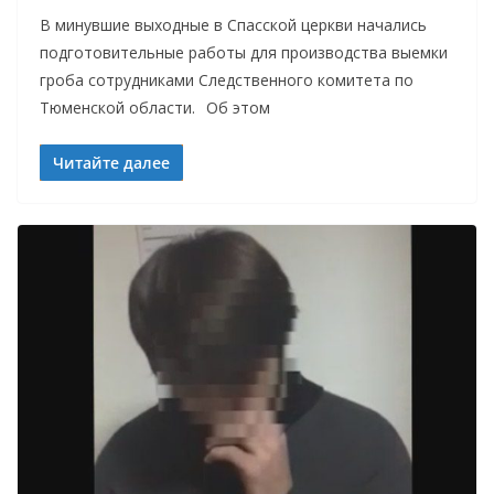
В минувшие выходные в Спасской церкви начались
подготовительные работы для производства выемки
гроба сотрудниками Следственного комитета по
Тюменской области.⠀Об этом
Читайте далее