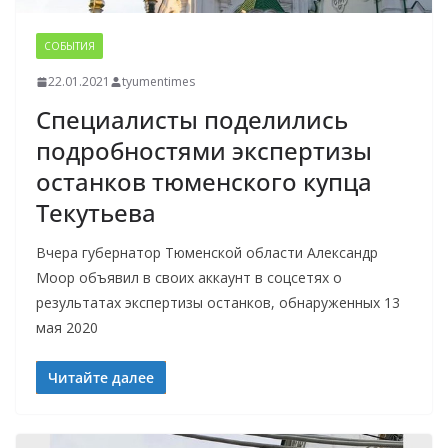
СОБЫТИЯ
22.01.2021
tyumentimes
Специалисты поделились
подробностями экспертизы
останков тюменского купца
Текутьева
Вчера губернатор Тюменской области Александр
Моор объявил в своих аккаунт в соцсетях о
результатах экспертизы останков, обнаруженных 13
мая 2020
Читайте далее