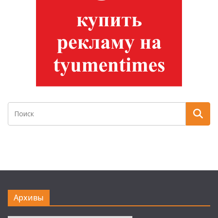
Архивы