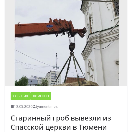
СОБЫТИЯ
ТЮМЕНЦЫ
18.05.2020
tyumentimes
Старинный гроб вывезли из
Спасской церкви в Тюмени