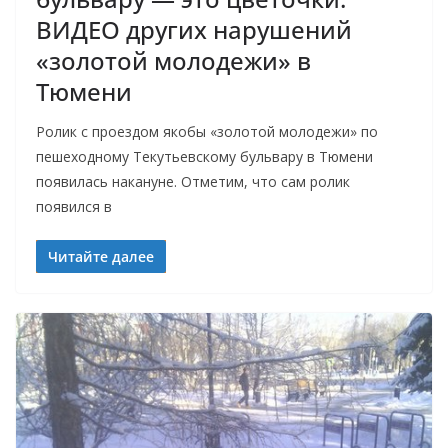
ВИДЕО других нарушений
«золотой молодежи» в
Тюмени
Ролик с проездом якобы «золотой молодежи» по
пешеходному Текутьевскому бульвару в Тюмени
появилась накануне. Отметим, что сам ролик
появился в
Читайте далее