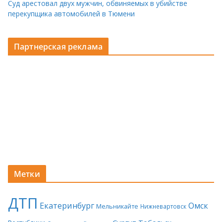
Суд арестовал двух мужчин, обвиняемых в убийстве
перекупщика автомобилей в Тюмени
Партнерская реклама
Метки
ДТП
Екатеринбург
Омск
Мельникайте
Нижневартовск