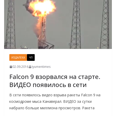
ИЗДАЛЕКА
ЧП
02.09.2016
tyumentimes
Falcon 9 взорвался на старте.
ВИДЕО появилось в сети
В сети появилось видео взрыва ракеты Falcon 9 на
космодроме мыса Канаверал. ВИДЕО за сутки
набрало больше миллиона просмотров. Ракета