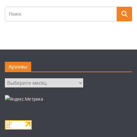
Архивы
Архивы