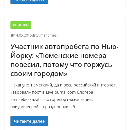
ТЮМЕНЦЫ
14.05.2015
tyumentimes
Участник автопробега по Нью-
Йорку: «Тюменские номера
повесил, потому что горжусь
своим городом»
Накануне тюменский, да и весь российский интернет,
«взорвал» пост в Livejournal.com блогера
samsebeskazal с фоторепортажем акции,
приуроченной к празднованию 9
Читайте далее