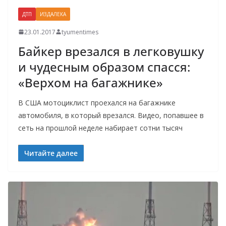
ДТП
ИЗДАЛЕКА
23.01.2017
tyumentimes
Байкер врезался в легковушку
и чудесным образом спасся:
«Верхом на багажнике»
В США мотоциклист проехался на багажнике
автомобиля, в который врезался. Видео, попавшее в
сеть на прошлой неделе набирает сотни тысяч
Читайте далее