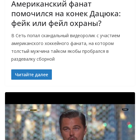
Американский фанат
помочился на конек Дацюка:
фейк или фейл охраны?
В Сеть попал скандальный видеоролик с участием
американского хоккейного фаната, на котором
толстый мужчина тайком якобы пробрался в
раздевалку сборной
Читайте далее