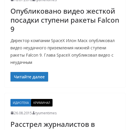
Опубликовано видео жесткой
посадки ступени ракеты Falcon
9
Директор компании SpaceX Илон Маск опубликовал
видео неудачного приземления нижней ступени
ракеты Falcon 9. Глава SpaceX опубликовал видео с
неудачным
Читайте далее
ИДИОТЕКА
КРИМИНАЛ
26.08.2015
tyumentimes
Расстрел журналистов в