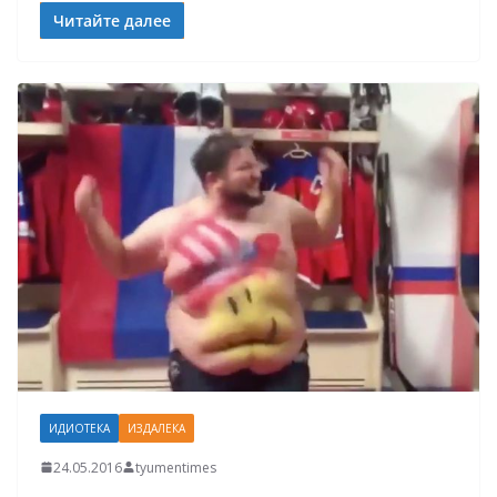
Читайте далее
ИДИОТЕКА
ИЗДАЛЕКА
24.05.2016
tyumentimes