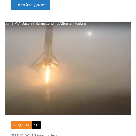
Читайте далее
ИЗДАЛЕКА
ЧП
18.01.2016
tyumentimes