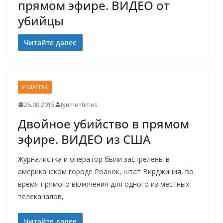
прямом эфире. ВИДЕО от
убийцы
Читайте далее
ИЗДАЛЕКА
26.08.2015
tyumentimes
Двойное убийство в прямом
эфире. ВИДЕО из США
Журналистка и оператор были застрелены в
американском городе Роанок, штат Вирджиния, во
время прямого включения для одного из местных
телеканалов,
Читайте далее