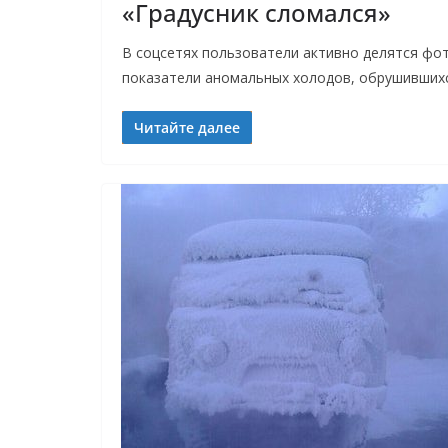
«Градусник сломался»
В соцсетях пользователи активно делятся фо
показатели аномальных холодов, обрушившихся
Читайте далее