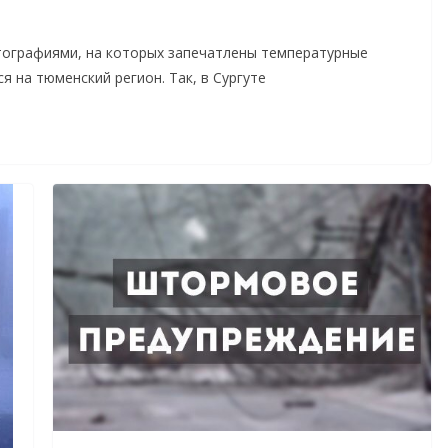
тографиями, на которых запечатлены температурные
 на тюменский регион. Так, в Сургуте