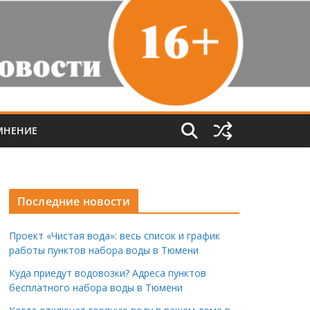
МНЕНИЕ
Последние новости
Проект «Чистая вода»: весь список и график
работы пунктов набора воды в Тюмени
Куда приедут водовозки? Адреса пунктов
бесплатного набора воды в Тюмени