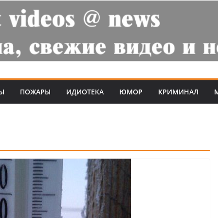
Ы
ПОЖАРЫ
ИДИОТЕКА
ЮМОР
КРИМИНАЛ