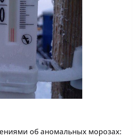
лениями об аномальных морозах: