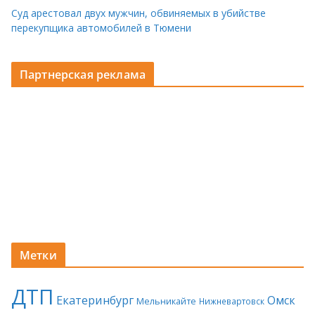
Суд арестовал двух мужчин, обвиняемых в убийстве
перекупщика автомобилей в Тюмени
Партнерская реклама
Метки
ДТП
Екатеринбург
Омск
Мельникайте
Нижневартовск