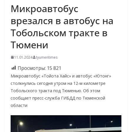
Микроавтобус
врезался в автобус на
Тобольском тракте в
Тюмени
11.01.2024
tyumentimes
Просмотры:
15 821
Микроавтобус «Тойота Хайс» и автобус «Ютонг»
столкнулись сегодня утром на 12-м километре
Тобольского тракта под Тюменью. Об этом
сообщает пресс-служба ГИБДД по Тюменской
области