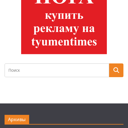
Архивы