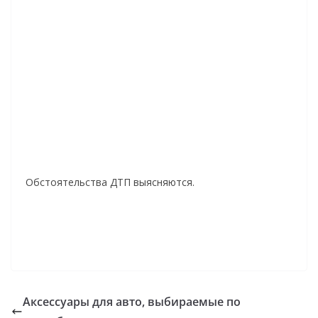
Обстоятельства ДТП выясняются.
Аксессуары для авто, выбираемые по