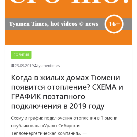
СОБЫТИЯ
23.09.2019
tyumentimes
Когда в жилых домах Тюмени
появится отопление? СХЕМА и
ГРАФИК поэтапного
подключения в 2019 году
Схему и график подключения отопления в Тюмени
опубликовала «Урало-Сибирская
Теплоэнергетическая компания». —