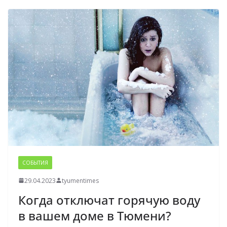
СОБЫТИЯ
29.04.2023
tyumentimes
Когда отключат горячую воду
в вашем доме в Тюмени?