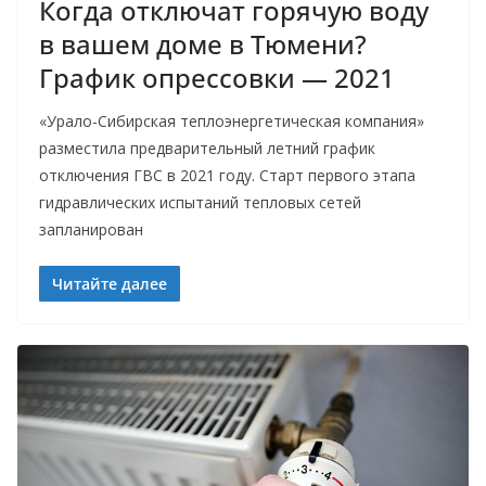
Когда отключат горячую воду
в вашем доме в Тюмени?
График опрессовки — 2021
«Урало-Сибирская теплоэнергетическая компания»
разместила предварительный летний график
отключения ГВС в 2021 году. Старт первого этапа
гидравлических испытаний тепловых сетей
запланирован
Читайте далее