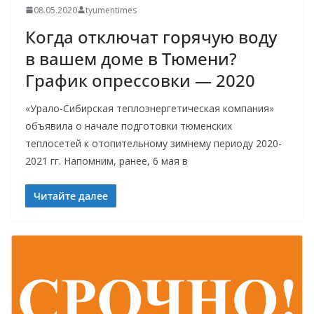
08.05.2020
tyumentimes
Когда отключат горячую воду
в вашем доме в Тюмени?
График опрессовки — 2020
«Урало-Сибирская теплоэнергетическая компания»
объявила о начале подготовки тюменских
теплосетей к отопительному зимнему периоду 2020-
2021 гг. Напомним, ранее, 6 мая в
Читайте далее