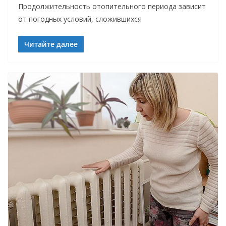
Продолжительность отопительного периода зависит
от погодных условий, сложившихся
Читайте далее