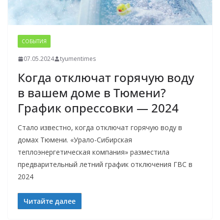
СОБЫТИЯ
07.05.2024
tyumentimes
Когда отключат горячую воду
в вашем доме в Тюмени?
График опрессовки — 2024
Стало известно, когда отключат горячую воду в
домах Тюмени. «Урало-Сибирская
теплоэнергетическая компания» разместила
предварительный летний график отключения ГВС в
2024
Читайте далее