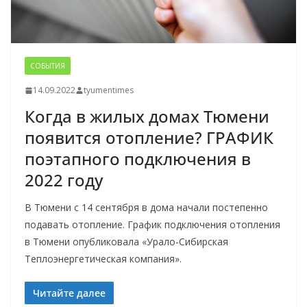
СОБЫТИЯ
14.09.2022
tyumentimes
Когда в жилых домах Тюмени
появится отопление? ГРАФИК
поэтапного подключения в
2022 году
В Тюмени с 14 сентября в дома начали постепенно
подавать отопление. График подключения отопления
в Тюмени опубликовала «Урало-Сибирская
Теплоэнергетическая компания».
Читайте далее