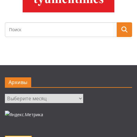
Архивы
Архивы