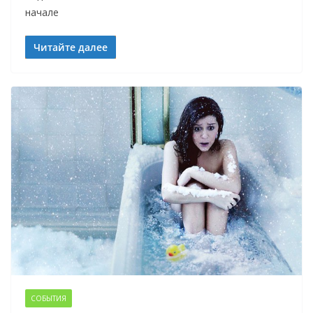
начале
Читайте далее
СОБЫТИЯ