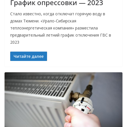
График опрессовки — 2023
Стало известно, когда отключат горячую воду в
домах Тюмени. «Урало-Сибирская
теплоэнергетическая компания» разместила
предварительный летний график отключения ГВС в
2023
Читайте далее