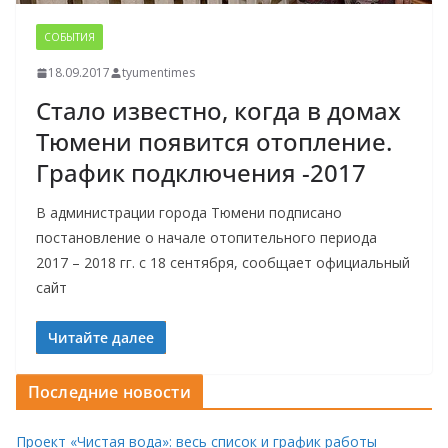
СОБЫТИЯ
18.09.2017
tyumentimes
Стало известно, когда в домах
Тюмени появится отопление.
График подключения -2017
В администрации города Тюмени подписано
постановление о начале отопительного периода
2017 – 2018 гг. с 18 сентября, сообщает официальный
сайт
Читайте далее
Последние новости
Проект «Чистая вода»: весь список и график работы