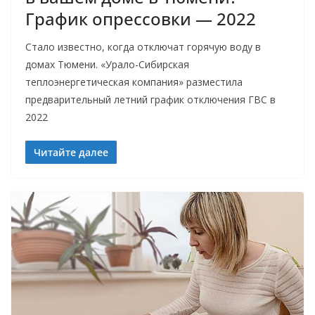
График опрессовки — 2022
Стало известно, когда отключат горячую воду в
домах Тюмени. «Урало-Сибирская
теплоэнергетическая компания» разместила
предварительный летний график отключения ГВС в
2022
Читайте далее