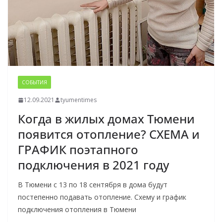
СОБЫТИЯ
12.09.2021
tyumentimes
Когда в жилых домах Тюмени
появится отопление? СХЕМА и
ГРАФИК поэтапного
подключения в 2021 году
В Тюмени с 13 по 18 сентября в дома будут
постепенно подавать отопление. Схему и график
подключения отопления в Тюмени