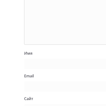
Имя
Email
Сайт