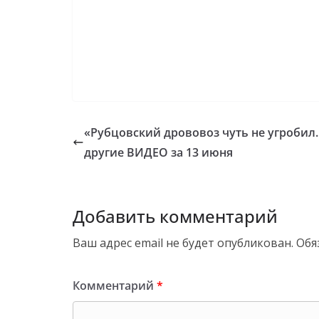
«Рубцовский дрововоз чуть не угробил
другие ВИДЕО за 13 июня
Добавить комментарий
Ваш адрес email не будет опубликован.
Обя
Комментарий
*