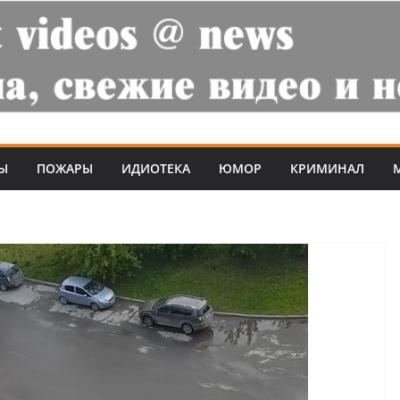
Ы
ПОЖАРЫ
ИДИОТЕКА
ЮМОР
КРИМИНАЛ