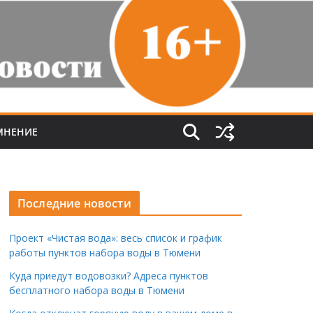
МНЕНИЕ
Последние новости
Проект «Чистая вода»: весь список и график
работы пунктов набора воды в Тюмени
Куда приедут водовозки? Адреса пунктов
бесплатного набора воды в Тюмени