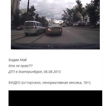
Вадим Май
Кто не прав???
ДТП в Екатеринбурге, 06.08.2015
ВИДЕО (осторожно, ненормативная лексика, 18+):