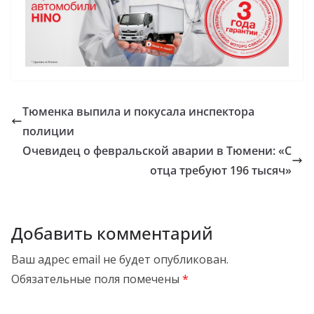
Тюменка выпила и покусала инспектора
полиции
Очевидец о февральской аварии в Тюмени: «С
отца требуют 196 тысяч»
Добавить комментарий
Ваш адрес email не будет опубликован.
Обязательные поля помечены
*