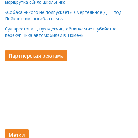
маршрутка сбила школьника.
«Собака никого не подпускает». Смертельное ДТП под
Пойковским: погибла семья
Суд арестовал двух мужчин, обвиняемых в убийстве
перекупщика автомобилей в Тюмени
Партнерская реклама
Метки