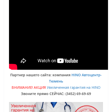
Партнер нашего сайта: компания
HINO Автоцентр-
Тюмень
ВНИМАНИЕ! АКЦИЯ
Увеличенная гарантия на HINO
Звоните прямо СЕЙЧАС: (3452) 69-69-69