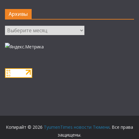
Архивы
Архивы
Копирайт © 2026
TyumenTimes новости Тюмени
. Все права
защищены.