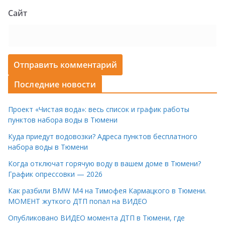
Сайт
Последние новости
Проект «Чистая вода»: весь список и график работы
пунктов набора воды в Тюмени
Куда приедут водовозки? Адреса пунктов бесплатного
набора воды в Тюмени
Когда отключат горячую воду в вашем доме в Тюмени?
График опрессовки — 2026
Как разбили BMW M4 на Тимофея Кармацкого в Тюмени.
МОМЕНТ жуткого ДТП попал на ВИДЕО
Опубликовано ВИДЕО момента ДТП в Тюмени, где