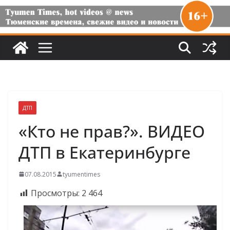
ДТП
«Кто не прав?». ВИДЕО
ДТП в Екатеринбурге
07.08.2015
tyumentimes
Просмотры:
2 464