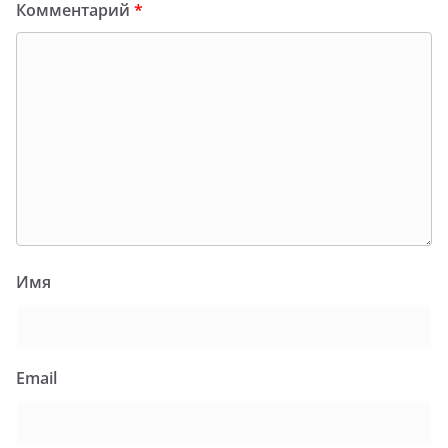
Комментарий
*
Имя
Email