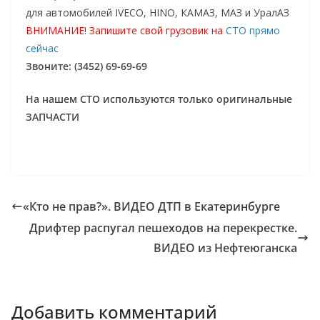
для автомобилей IVECO, HINO, КАМАЗ, МАЗ и УралАЗ
ВНИМАНИЕ! Запишите свой грузовик на
СТО прямо
сейчас
Звоните: (3452) 69-69-69
На нашем СТО используются только оригинальные
ЗАПЧАСТИ
«Кто не прав?». ВИДЕО ДТП в Екатеринбурге
Дрифтер распугал пешеходов на перекрестке.
ВИДЕО из Нефтеюганска
Добавить комментарий