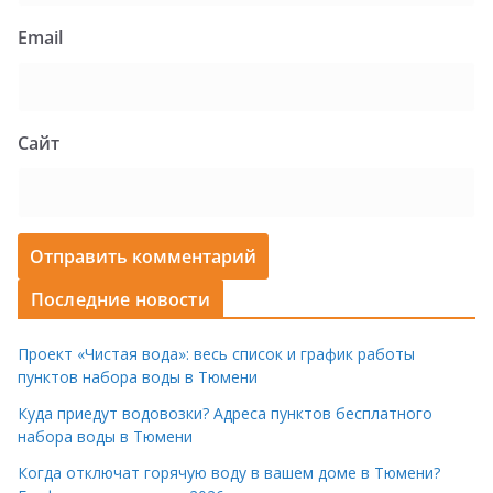
Email
Сайт
Последние новости
Проект «Чистая вода»: весь список и график работы
пунктов набора воды в Тюмени
Куда приедут водовозки? Адреса пунктов бесплатного
набора воды в Тюмени
Когда отключат горячую воду в вашем доме в Тюмени?