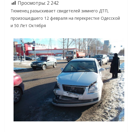
Просмотры:
2 242
Тюменец разыскивает свидетелей зимнего ДТП,
произошедшего 12 февраля на перекрестке Одесской
и 50 Лет Октября