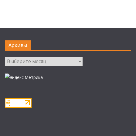
Архивы
Архивы