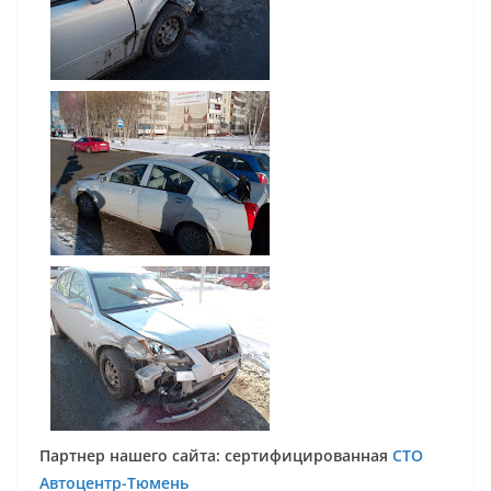
Партнер нашего сайта: сертифицированная
СТО
Автоцентр-Тюмень