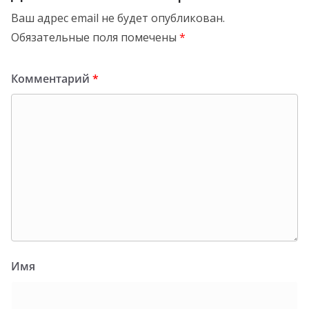
Ваш адрес email не будет опубликован.
Обязательные поля помечены
*
Комментарий
*
Имя