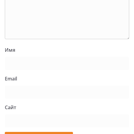
Имя
Email
Сайт