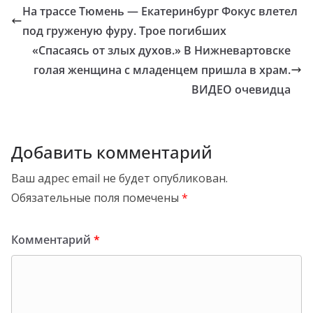
На трассе Тюмень — Екатеринбург Фокус влетел
под груженую фуру. Трое погибших
«Спасаясь от злых духов.» В Нижневартовске
голая женщина с младенцем пришла в храм.
ВИДЕО очевидца
Добавить комментарий
Ваш адрес email не будет опубликован.
Обязательные поля помечены
*
Комментарий
*