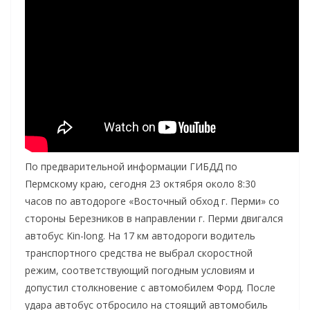
По предварительной информации ГИБДД по
Пермскому краю, сегодня 23 октября около 8:30
часов по автодороге «Восточный обход г. Перми» со
стороны Березников в направлении г. Перми двигался
автобус Kin-long. На 17 км автодороги водитель
транспортного средства не выбрал скоростной
режим, соответствующий погодным условиям и
допустил столкновение с автомобилем Форд. После
удара автобус отбросило на стоящий автомобиль