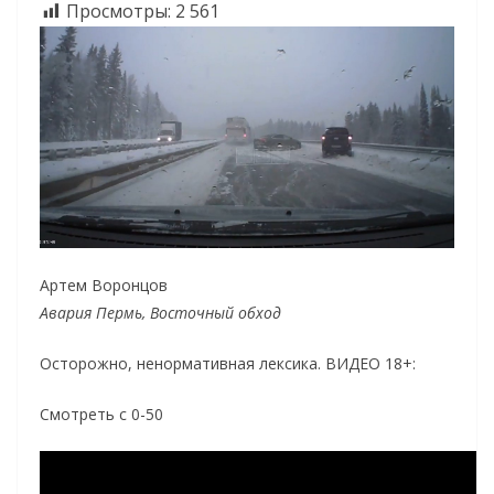
Просмотры:
2 561
Артем Воронцов
Авария Пермь, Восточный обход
Осторожно, ненормативная лексика. ВИДЕО 18+:
Смотреть с 0-50