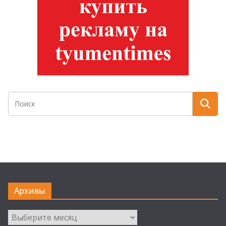
Архивы
Архивы