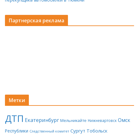
Партнерская реклама
Метки
ДТП
Екатеринбург
Омск
Мельникайте
Нижневартовск
Сургут
Тобольск
Республики
Следственный комитет