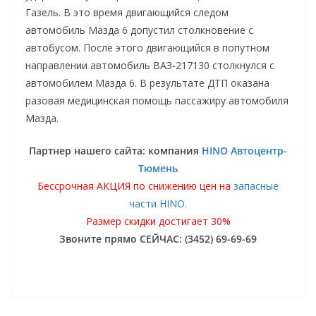
Газель. В это время двигающийся следом
автомобиль Мазда 6 допустил столкновение с
автобусом. После этого двигающийся в попутном
направлении автомобиль ВАЗ-217130 столкнулся с
автомобилем Мазда 6. В результате ДТП оказана
разовая медицинская помощь пассажиру автомобиля
Мазда.
Партнер нашего сайта: компания
HINO Автоцентр-
Тюмень
Бессрочная АКЦИЯ по снижению цен на
запасные
части HINO.
Размер скидки достигает 30%
Звоните прямо СЕЙЧАС: (3452) 69-69-69