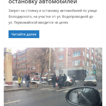
остановку автомобилей
Запрет на стоянку и остановку автомобилей по улице
Володарского, на участке от ул. Водопроводной до
ул. Первомайской вводится «в целях
Читайте далее