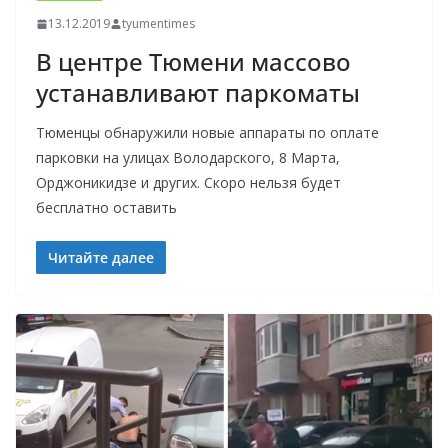
13.12.2019
tyumentimes
В центре Тюмени массово
устанавливают паркоматы
Тюменцы обнаружили новые аппараты по оплате
парковки на улицах Володарского, 8 Марта,
Орджоникидзе и других. Скоро нельзя будет
бесплатно оставить
Читайте далее