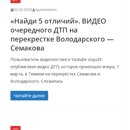
02.03.2016
tyumentimes
«Найди 5 отличий». ВИДЕО
очередного ДТП на
перекрестке Володарского —
Семакова
Пользователь видеохостинга Youtube soyu29
опубликовал видео ДТП, которое произошло вчера, 1
марта, в Тюмени на перекрёстке Семакова и
Володарского. Сложилась
Читайте далее
ДТП