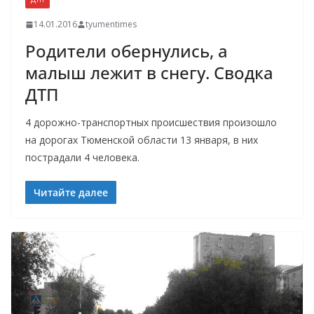
14.01.2016
tyumentimes
Родители обернулись, а
малыш лежит в снегу. Сводка
ДТП
4 дорожно-транспортных происшествия произошло
на дорогах Тюменской области 13 января, в них
пострадали 4 человека.
Читайте далее