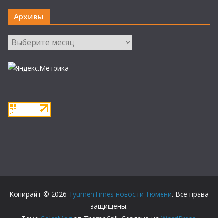
Архивы
Архивы
Копирайт © 2026
TyumenTimes новости Тюмени
. Все права
защищены.