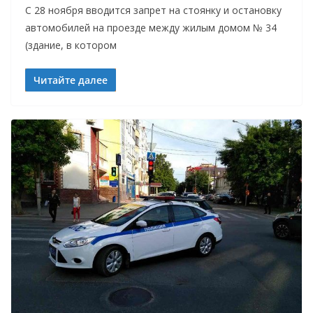
С 28 ноября вводится запрет на стоянку и остановку
автомобилей на проезде между жилым домом № 34
(здание, в котором
Читайте далее