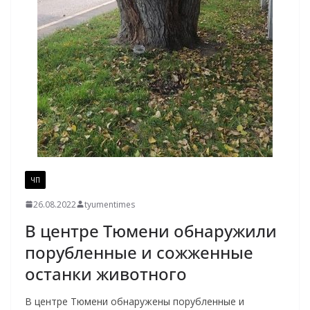
ЧП
26.08.2022
tyumentimes
В центре Тюмени обнаружили
порубленные и сожженные
останки животного
В центре Тюмени обнаружены порубленные и