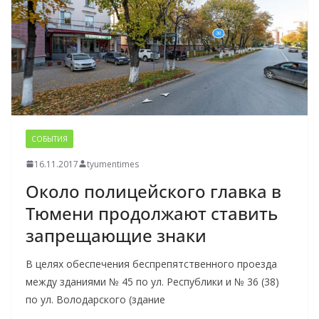
СОБЫТИЯ
16.11.2017
tyumentimes
Около полицейского главка в
Тюмени продолжают ставить
запрещающие знаки
В целях обеспечения беспрепятственного проезда
между зданиями № 45 по ул. Республики и № 36 (38)
по ул. Володарского (здание