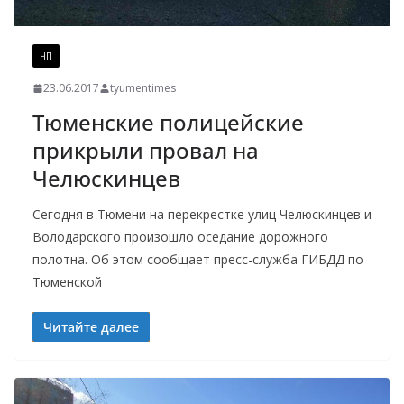
ЧП
23.06.2017
tyumentimes
Тюменские полицейские
прикрыли провал на
Челюскинцев
Сегодня в Тюмени на перекрестке улиц Челюскинцев и
Володарского произошло оседание дорожного
полотна. Об этом сообщает пресс-служба ГИБДД по
Тюменской
Читайте далее