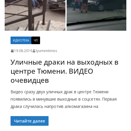
ИДИОТЕКА
ЧП
19.08.2019
tyumentimes
Уличные драки на выходных в
центре Тюмени. ВИДЕО
очевидцев
Видео сразу двух уличных драк в центре Тюмени
появились в минувшие выходные в соцсетях. Первая
драка случилась напротив алкомагазина на
Читайте далее