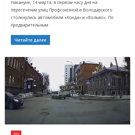
Накануне, 14 марта, в первом часу дня на
пересечении улиц Профсоюзной и Володарского
столкнулись автомобили «Хонда» и «Вольво». По
предварительным
Читайте далее
ДТП