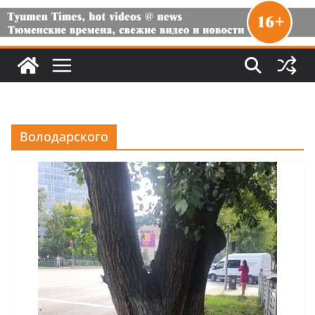
Володарского