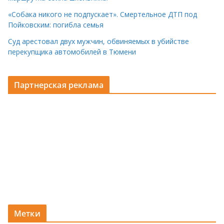
«Собака никого не подпускает». Смертельное ДТП под
Пойковским: погибла семья
Суд арестовал двух мужчин, обвиняемых в убийстве
перекупщика автомобилей в Тюмени
Партнерская реклама
Метки