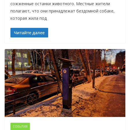
сожженные останки животного. Местные жители
полагают, что они принадлежат бездомной собаке,
которая жила под
Читайте далее
СОБЫТИЯ