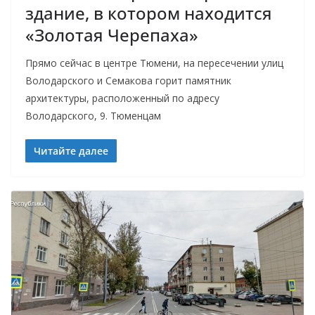
здание, в котором находится
«Золотая Черепаха»
Прямо сейчас в центре Тюмени, на пересечении улиц
Володарского и Семакова горит памятник
архитектуры, расположенный по адресу
Володарского, 9. Тюменцам
Читайте далее