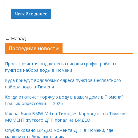
Читайте далее
← Назад
Последние новости
Проект «Чистая вода»: весь список и график работы
пунктов набора воды в Тюмени
Куда приедут водовозки? Адреса пунктов бесплатного
набора воды в Тюмени
Когда отключат горячую воду в вашем доме в Тюмени?
График опрессовки — 2026
Как разбили BMW M4 на Тимофея Кармацкого в Тюмени.
МОМЕНТ жуткого ДТП попал на ВИДЕО
Опубликовано ВИДЕО момента ДТП в Тюмени, где
маршрутка сбила школьника.