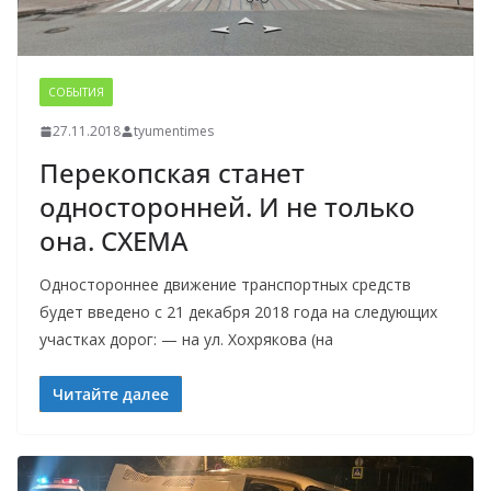
СОБЫТИЯ
27.11.2018
tyumentimes
Перекопская станет
односторонней. И не только
она. СХЕМА
Одностороннее движение транспортных средств
будет введено с 21 декабря 2018 года на следующих
участках дорог: — на ул. Хохрякова (на
Читайте далее