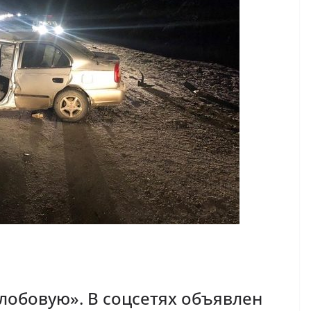
лобовую». В соцсетях объявлен