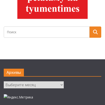
Архивы
Архивы