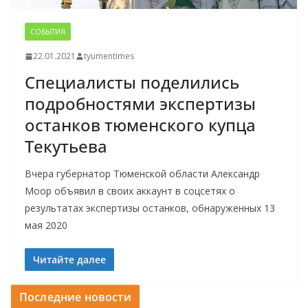
СОБЫТИЯ
22.01.2021
tyumentimes
Специалисты поделились
подробностями экспертизы
останков тюменского купца
Текутьева
Вчера губернатор Тюменской области Александр
Моор объявил в своих аккаунт в соцсетях о
результатах экспертизы останков, обнаруженных 13
мая 2020
Читайте далее
Последние новости