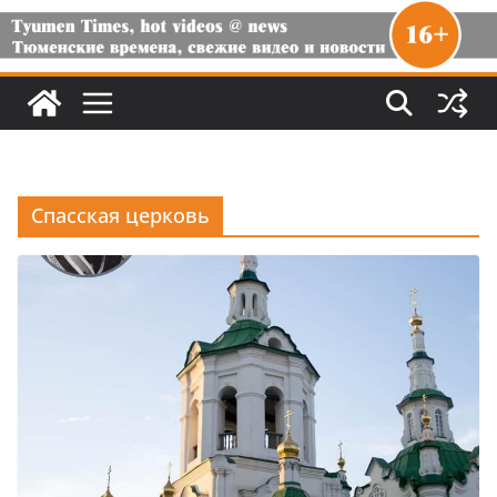
Спасская церковь