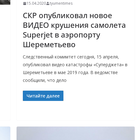
15.04.2020
tyumentimes
СКР опубликовал новое
ВИДЕО крушения самолета
Superjet в аэропорту
Шереметьево
Следственный комимтет сегодня, 15 апреля,
опубликовал видео катастрофы «Суперджета» в
Шереметьеве в мае 2019 года. В ведомстве
сообщили, что дело
Читайте далее