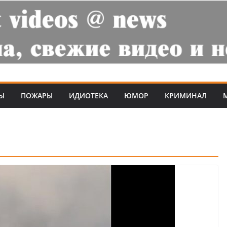
Ы
ПОЖАРЫ
ИДИОТЕКА
ЮМОР
КРИМИНАЛ