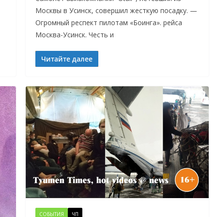
Москвы в Усинск, совершил жесткую посадку. —
Огромный респект пилотам «Боинга». рейса
Москва-Усинск. Честь и
Читайте далее
СОБЫТИЯ
ЧП