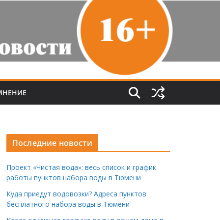
МНЕНИЕ
Последние новости
Проект «Чистая вода»: весь список и график
работы пунктов набора воды в Тюмени
Куда приедут водовозки? Адреса пунктов
бесплатного набора воды в Тюмени