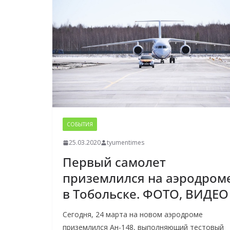
СОБЫТИЯ
25.03.2020
tyumentimes
Первый самолет
приземлился на аэродром
в Тобольске. ФОТО, ВИДЕО
Сегодня, 24 марта на новом аэродроме
приземлился Ан-148, выполняющий тестовый