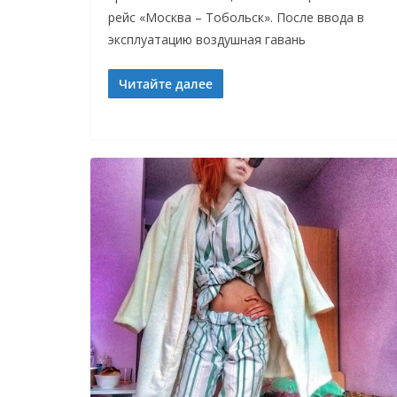
рейс «Москва – Тобольск». После ввода в
эксплуатацию воздушная гавань
Читайте далее