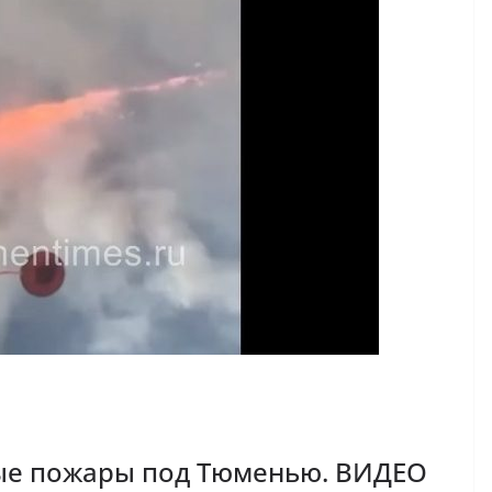
ые пожары под Тюменью. ВИДЕО