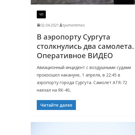
ЧП
02.04.2021
tyumentimes
В аэропорту Сургута
столкнулись два самолета.
Оперативное ВИДЕО
Авиационный инцидент с воздушными судами
произошел накануне, 1 апреля, в 22:45 в
аэропорту города Сургута. Самолет ATR-72
наехал на ЯК-40,
Читайте далее