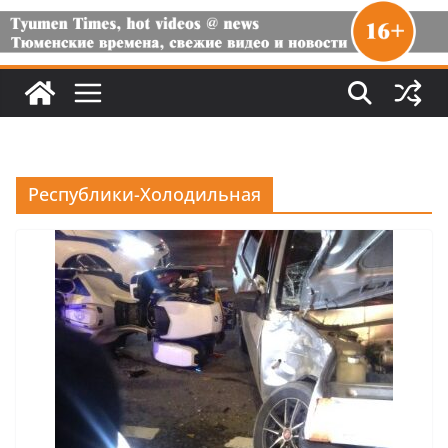
Республики-Холодильная