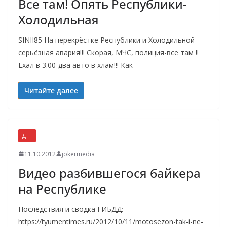
Все там! Опять Республики-
Холодильная
SINII85 На перекрёстке Республики и Холодильной
серьёзная авария!!! Скорая, МЧС, полиция-все там !!
Ехал в 3.00-два авто в хлам!!! Как
Читайте далее
ДТП
11.10.2012
jokermedia
Видео разбившегося байкера
на Республике
Последствия и сводка ГИБДД:
https://tyumentimes.ru/2012/10/11/motosezon-tak-i-ne-