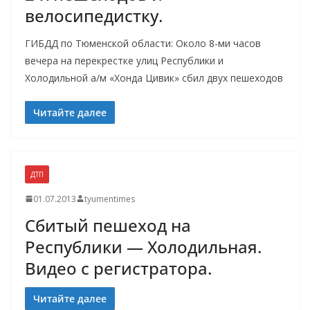
велосипедистку.
ГИБДД по Тюменской области: Около 8-ми часов
вечера на перекрестке улиц Республики и
Холодильной а/м «Хонда Цивик» сбил двух пешеходов
Читайте далее
ДТП
01.07.2013
tyumentimes
Сбитый пешеход на
Республики — Холодильная.
Видео с регистратора.
Читайте далее