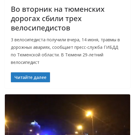
Во вторник на тюменских
дорогах сбили трех
велосипедистов
3 велосипедиста получили вчера, 14 июня, травмы в
дорожных авариях, сообщает пресс-служба ГИБДД
по Тюменской области. В Тюмени 29-летний
велосипедист
Читайте далее