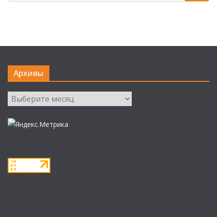
Архивы
Архивы