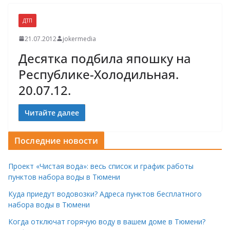
ДТП
21.07.2012
jokermedia
Десятка подбила япошку на
Республике-Холодильная.
20.07.12.
Читайте далее
Последние новости
Проект «Чистая вода»: весь список и график работы
пунктов набора воды в Тюмени
Куда приедут водовозки? Адреса пунктов бесплатного
набора воды в Тюмени
Когда отключат горячую воду в вашем доме в Тюмени?