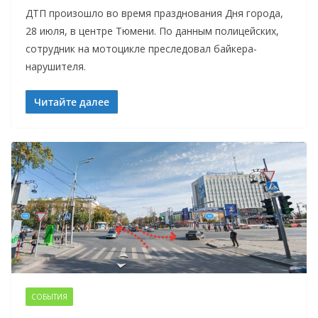
ДТП произошло во время празднования Дня города,
28 июля, в центре Тюмени. По данным полицейских,
сотрудник на мотоцикле преследовал байкера-
нарушителя.
Читайте далее
СОБЫТИЯ