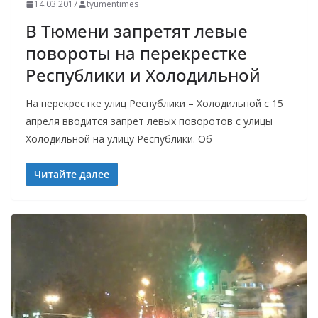
14.03.2017
tyumentimes
В Тюмени запретят левые
повороты на перекрестке
Республики и Холодильной
На перекрестке улиц Республики – Холодильной с 15
апреля вводится запрет левых поворотов с улицы
Холодильной на улицу Республики. Об
Читайте далее