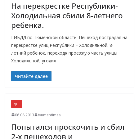
На перекрестке Республики-
Холодильная сбили 8-летнего
ребенка.
ГИБДД по Тюменской области: Пешеход пострадал на
перекрестке улиц Республики – Холодильной. 8-
летний ребенок, переходя проезжую часть улицы
Холодильной, угодил
Читайте далее
ДТП
06.08.2013
tyumentimes
Попытался проскочить и сбил
2-х пешеходов и