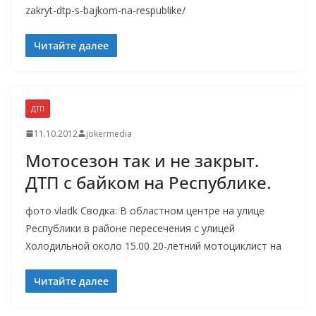
zakryt-dtp-s-bajkom-na-respublike/
Читайте далее
ДТП
11.10.2012
jokermedia
Мотосезон так и не закрыт.
ДТП с байком на Республике.
фото vladk Сводка: В областном центре на улице
Республики в районе пересечения с улицей
Холодильной около 15.00 20-летний мотоциклист на
Читайте далее