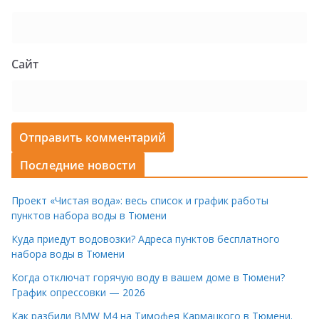
Сайт
Последние новости
Проект «Чистая вода»: весь список и график работы
пунктов набора воды в Тюмени
Куда приедут водовозки? Адреса пунктов бесплатного
набора воды в Тюмени
Когда отключат горячую воду в вашем доме в Тюмени?
График опрессовки — 2026
Как разбили BMW M4 на Тимофея Кармацкого в Тюмени.