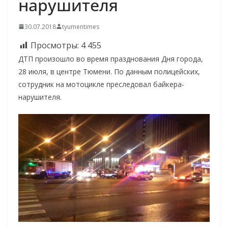
нарушителя
30.07.2018
tyumentimes
Просмотры:
4 455
ДТП произошло во время празднования Дня города,
28 июля, в центре Тюмени. По данным полицейских,
сотрудник на мотоцикле преследовал байкера-
нарушителя.