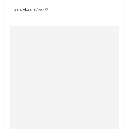
фото: vk.com/tvo72