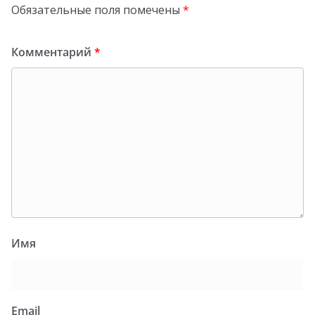
Обязательные поля помечены
*
Комментарий
*
Имя
Email