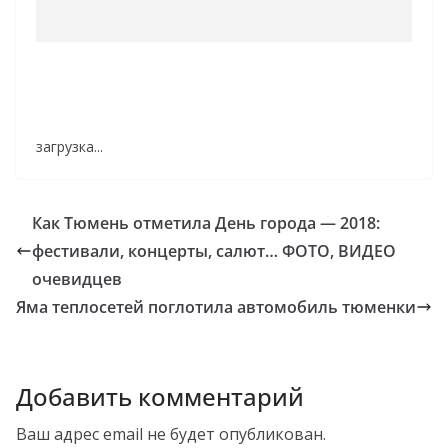
загрузка...
Как Тюмень отметила День города — 2018:
фестивали, концерты, салют… ФОТО, ВИДЕО
очевидцев
Яма теплосетей поглотила автомобиль тюменки
Добавить комментарий
Ваш адрес email не будет опубликован.