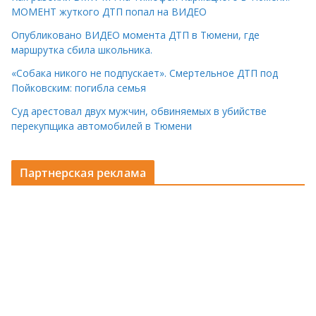
МОМЕНТ жуткого ДТП попал на ВИДЕО
Опубликовано ВИДЕО момента ДТП в Тюмени, где
маршрутка сбила школьника.
«Собака никого не подпускает». Смертельное ДТП под
Пойковским: погибла семья
Суд арестовал двух мужчин, обвиняемых в убийстве
перекупщика автомобилей в Тюмени
Партнерская реклама