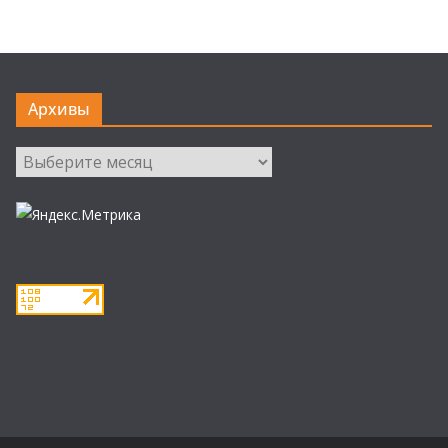
Архивы
Архивы