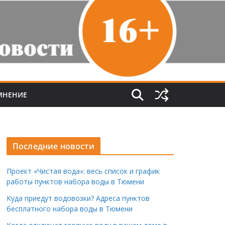
МНЕНИЕ
Последние новости
Проект «Чистая вода»: весь список и график
работы пунктов набора воды в Тюмени
Куда приедут водовозки? Адреса пунктов
бесплатного набора воды в Тюмени