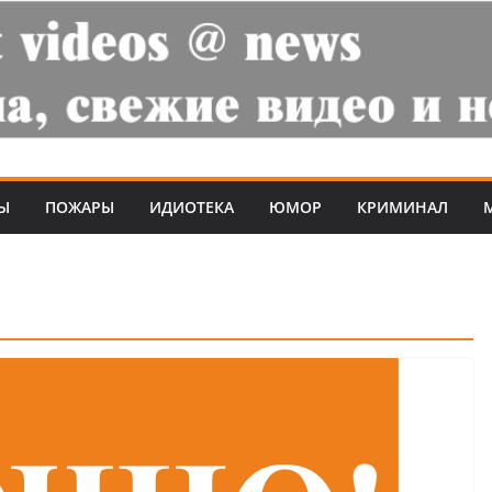
Ы
ПОЖАРЫ
ИДИОТЕКА
ЮМОР
КРИМИНАЛ