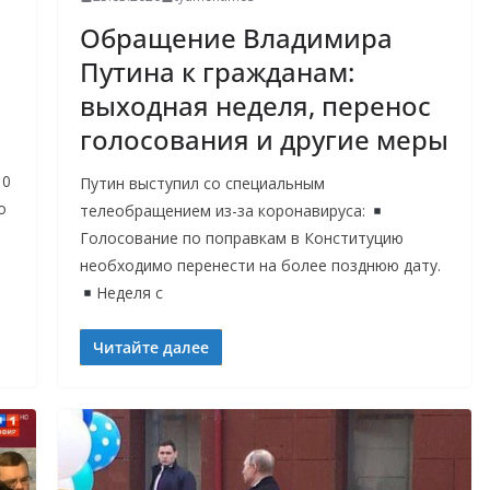
Обращение Владимира
Путина к гражданам:
выходная неделя, перенос
голосования и другие меры
10
Путин выступил со специальным
о
телеобращением из-за коронавируса:
Голосование по поправкам в Конституцию
необходимо перенести на более позднюю дату.
Неделя с
Читайте далее