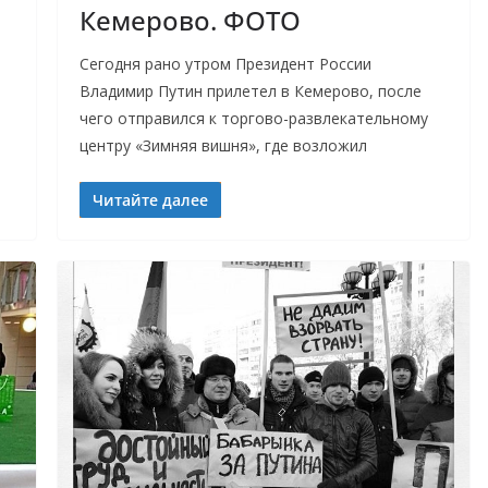
Кемерово. ФОТО
Сегодня рано утром Президент России
Владимир Путин прилетел в Кемерово, после
чего отправился к торгово-развлекательному
центру «Зимняя вишня», где возложил
Читайте далее