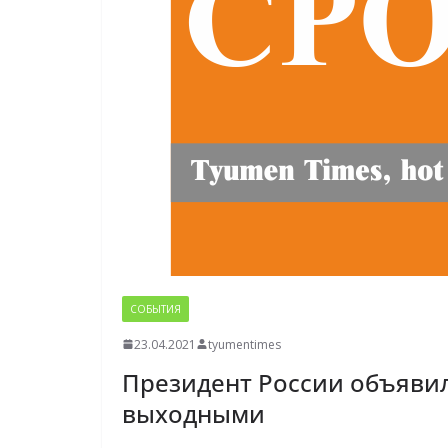
СОБЫТИЯ
23.04.2021
tyumentimes
Президент России объявил 
выходными