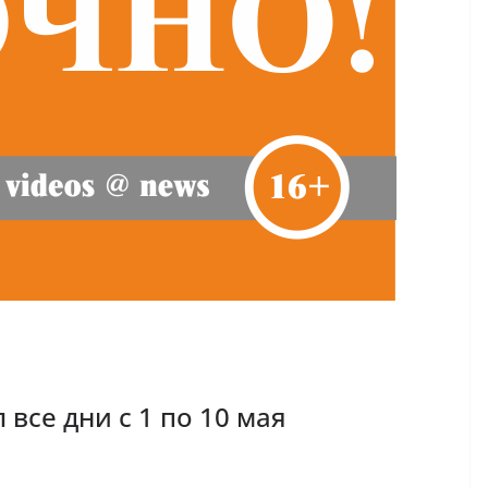
все дни с 1 по 10 мая