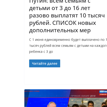
Путин: всем семьям с
детьми от 3 до 16 лет
разово выплатят 10 тысяч
рублей. СПИСОК новых
дополнительных мер
С 1 июня единовременно будет выплачено по 
тысяч рублей всем семьям с детьми на каждог
ребенка с 3 до
Читайте далее