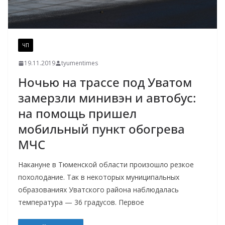
ЧП
19.11.2019
tyumentimes
Ночью на трассе под Уватом
замерзли минивэн и автобус:
на помощь пришел
мобильный пункт обогрева
МЧС
Накануне в Тюменской области произошло резкое
похолодание. Так в некоторых муниципальных
образованиях Уватского района наблюдалась
температура — 36 градусов. Первое