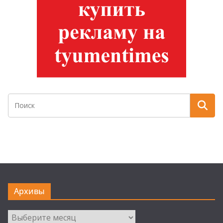
Архивы
Архивы