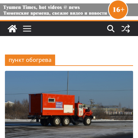
пункт обогрева