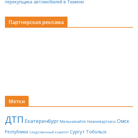
перекупщика автомобилей в Тюмени
Партнерская реклама
Метки
ДТП
Екатеринбург
Омск
Мельникайте
Нижневартовск
Сургут
Тобольск
Республики
Следственный комитет