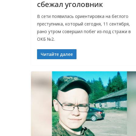
сбежал уголовник
В сети появилась ориентировка на беглого
преступника, который сегодня, 11 сентября,
рано утром совершил побег из-под стражи в
ОКБ №2.
Читайте далее