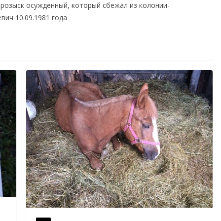
 розыск осужденный, который сбежал из колонии-
вич 10.09.1981 года