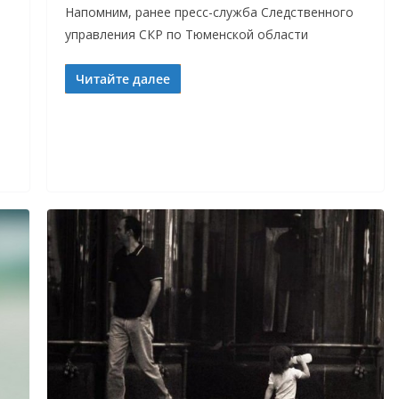
Напомним, ранее пресс-служба Следственного
управления СКР по Тюменской области
Читайте далее