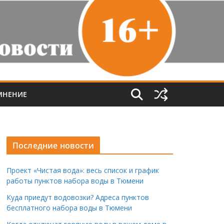
МНЕНИЕ
Последние новости
Проект «Чистая вода»: весь список и график
работы пунктов набора воды в Тюмени
Куда приедут водовозки? Адреса пунктов
бесплатного набора воды в Тюмени