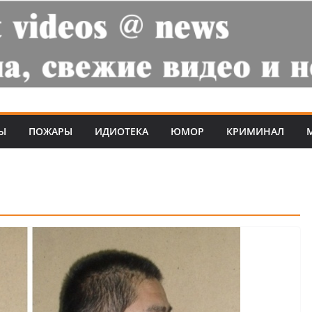
Ы
ПОЖАРЫ
ИДИОТЕКА
ЮМОР
КРИМИНАЛ