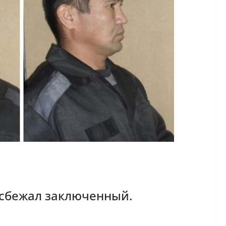
 сбежал заключенный.