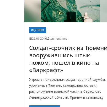
ИДИОТЕКА
22.06.2016
tyumentimes
Солдат-срочник из Тюмени
вооружившись штык-
ножом, пошел в кино на
«Варкрафт»
Утром в понедельник солдат срочной службы,
уроженец г.Тюмени, самовольно оставил
расположение воинской части в Сертолово
Ленинградской области. Причем в самоволку