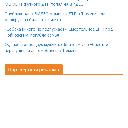
МОМЕНТ жуткого ДТП попал на ВИДЕО
Опубликовано ВИДЕО момента ДТП в Тюмени, где
маршрутка сбила школьника.
«Собака никого не подпускает». Смертельное ДТП под
Пойковским: погибла семья
Суд арестовал двух мужчин, обвиняемых в убийстве
перекупщика автомобилей в Тюмени
Партнерская реклама