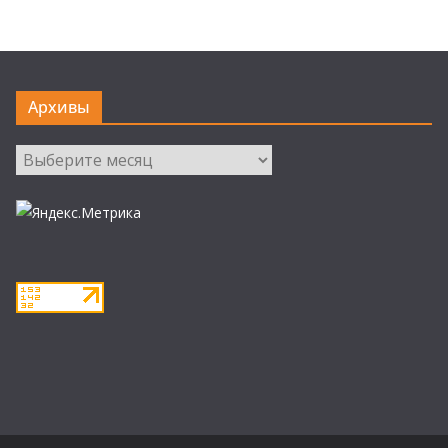
Архивы
Архивы