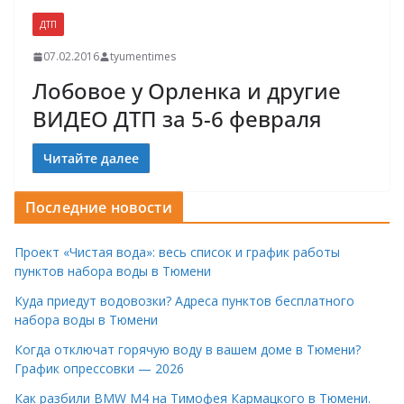
ДТП
07.02.2016
tyumentimes
Лобовое у Орленка и другие
ВИДЕО ДТП за 5-6 февраля
Читайте далее
Последние новости
Проект «Чистая вода»: весь список и график работы
пунктов набора воды в Тюмени
Куда приедут водовозки? Адреса пунктов бесплатного
набора воды в Тюмени
Когда отключат горячую воду в вашем доме в Тюмени?
График опрессовки — 2026
Как разбили BMW M4 на Тимофея Кармацкого в Тюмени.