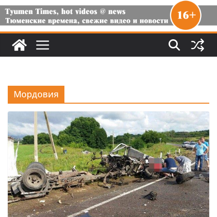
Мордовия