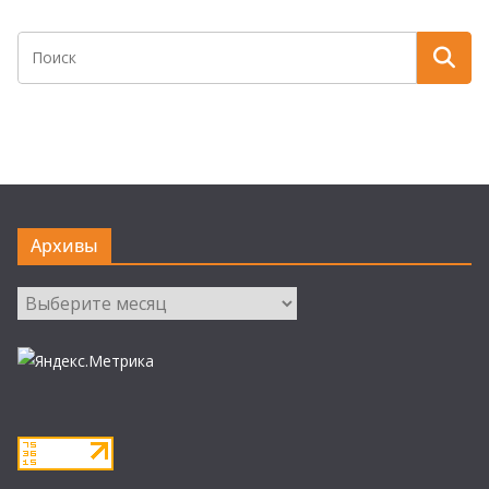
Архивы
Архивы