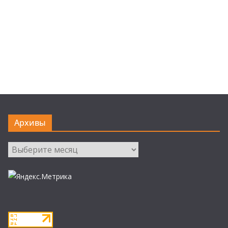
Архивы
Архивы