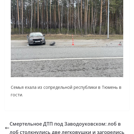
Семья ехала из сопредельной республики в Тюмень в
гости.
Смертельное ДТП под Заводоуковском: лоб в
лоб столкнулись две легковушки и загорелись