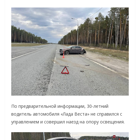
По предварительной информации, 30-летний
водитель автомобиля «Лада Веста» не справился с
управлением и совершил наезд на опору освещения.