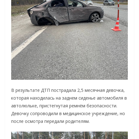
В результате ДТП пострадала 2,5 месячная девочка,
которая находилась на заднем сиденье автомобиля в
автолюльке, пристегнутая ремнём безопасности.
Девочку сопроводили в медицинское учреждение, но
после осмотра передали родителям.