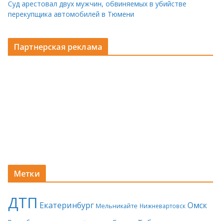
Суд арестовал двух мужчин, обвиняемых в убийстве
перекупщика автомобилей в Тюмени
Партнерская реклама
Метки
ДТП
Екатеринбург
Омск
Мельникайте
Нижневартовск