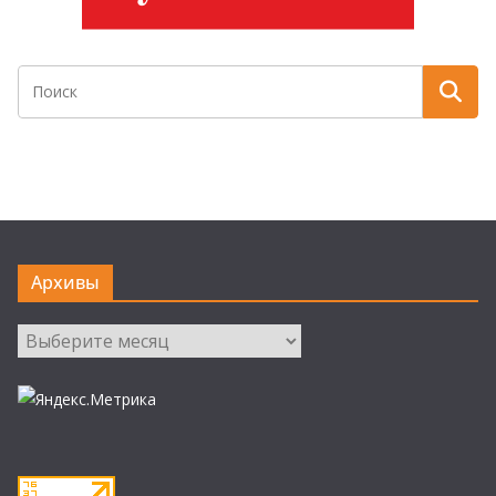
Архивы
Архивы