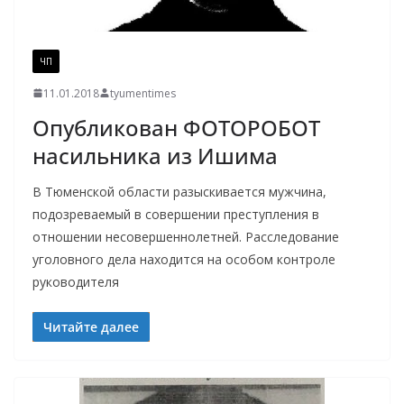
ЧП
11.01.2018
tyumentimes
Опубликован ФОТОРОБОТ
насильника из Ишима
В Тюменской области разыскивается мужчина,
подозреваемый в совершении преступления в
отношении несовершеннолетней. Расследование
уголовного дела находится на особом контроле
руководителя
Читайте далее