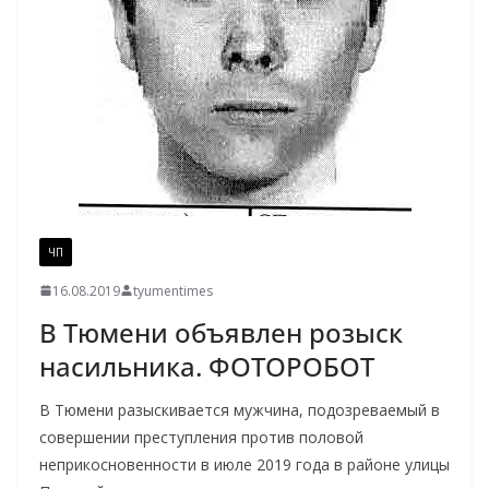
ЧП
16.08.2019
tyumentimes
В Тюмени объявлен розыск
насильника. ФОТОРОБОТ
В Тюмени разыскивается мужчина, подозреваемый в
совершении преступления против половой
неприкосновенности в июле 2019 года в районе улицы