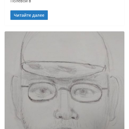
Полевой в
Читайте далее