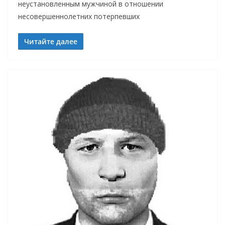
неустановленным мужчиной в отношении
несовершеннолетних потерпевших
Читайте далее