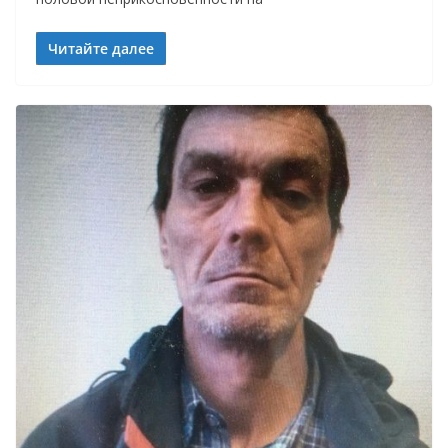
Читайте далее