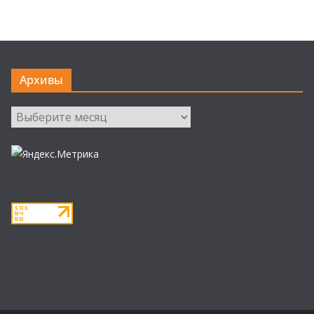
Архивы
Архивы