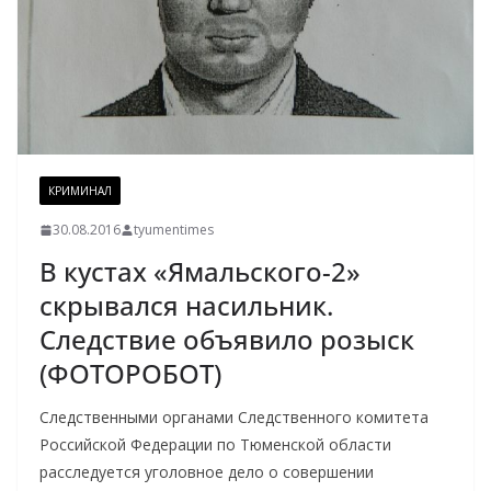
КРИМИНАЛ
30.08.2016
tyumentimes
В кустах «Ямальского-2»
скрывался насильник.
Следствие объявило розыск
(ФОТОРОБОТ)
Следственными органами Следственного комитета
Российской Федерации по Тюменской области
расследуется уголовное дело о совершении