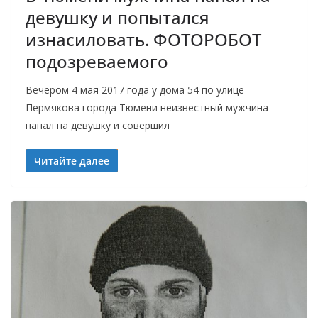
девушку и попытался
изнасиловать. ФОТОРОБОТ
подозреваемого
Вечером 4 мая 2017 года у дома 54 по улице
Пермякова города Тюмени неизвестный мужчина
напал на девушку и совершил
Читайте далее