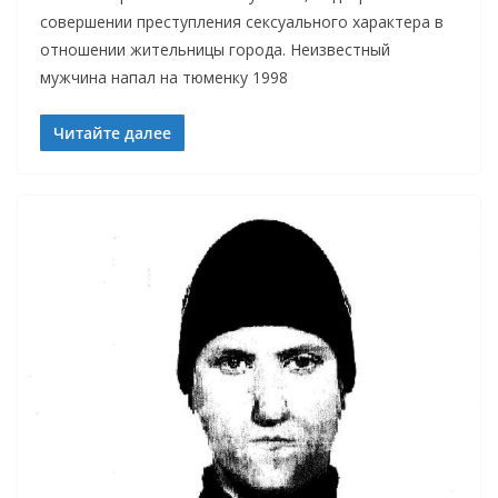
совершении преступления сексуального характера в
отношении жительницы города. Неизвестный
мужчина напал на тюменку 1998
Читайте далее