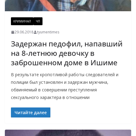
КРИМИНАЛ
ЧП
29.06.2018
tyumentimes
Задержан педофил, напавший
на 8-летнюю девочку в
заброшенном доме в Ишиме
В результате кропотливой работы следователей и
полиции был установлен и задержан мужчина,
обвиняемый в совершении преступления
сексуального характера в отношении
Читайте далее