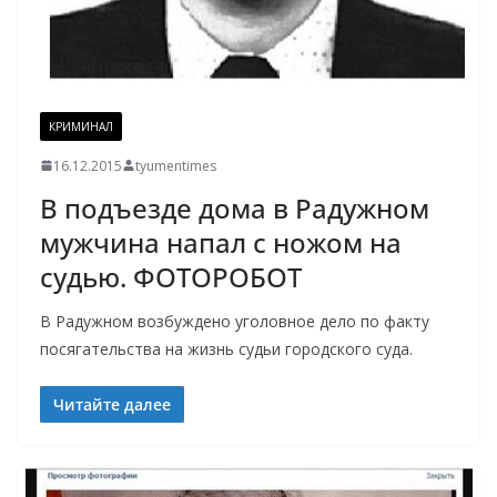
КРИМИНАЛ
16.12.2015
tyumentimes
В подъезде дома в Радужном
мужчина напал с ножом на
судью. ФОТОРОБОТ
В Радужном возбуждено уголовное дело по факту
посягательства на жизнь судьи городского суда.
Читайте далее