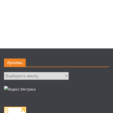
Архивы
Архивы