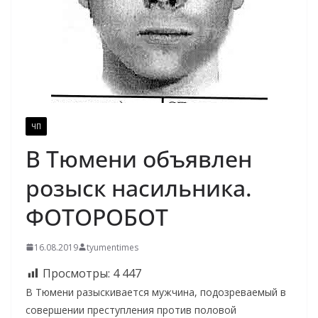
ЧП
В Тюмени объявлен
розыск насильника.
ФОТОРОБОТ
16.08.2019
tyumentimes
Просмотры:
4 447
В Тюмени разыскивается мужчина, подозреваемый в
совершении преступления против половой