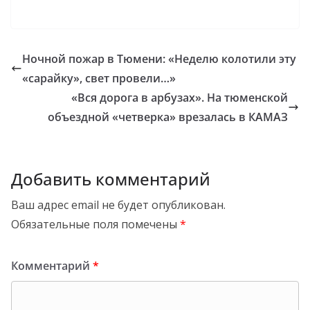
Ночной пожар в Тюмени: «Неделю колотили эту
«сарайку», свет провели…»
«Вся дорога в арбузах». На тюменской
объездной «четверка» врезалась в КАМАЗ
Добавить комментарий
Ваш адрес email не будет опубликован.
Обязательные поля помечены
*
Комментарий
*