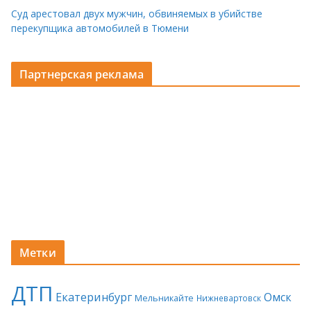
Суд арестовал двух мужчин, обвиняемых в убийстве
перекупщика автомобилей в Тюмени
Партнерская реклама
Метки
ДТП
Екатеринбург
Омск
Мельникайте
Нижневартовск