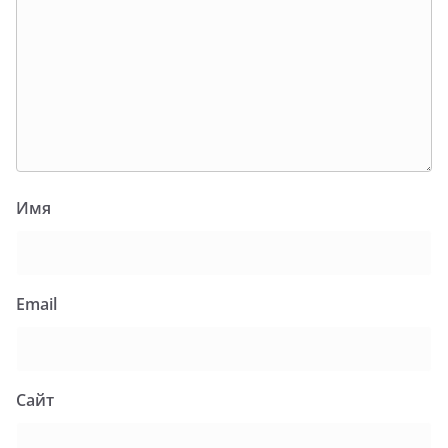
Имя
Email
Сайт