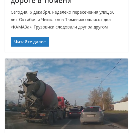
дороге в Тюмени
Сегодня, 6 декабря, недалеко пересечения улиц 50
лет Октября и Чекистов в Тюмени»сошлись» два
«КАМАЗа». Грузовики следовали друг за другом
Читайте далее