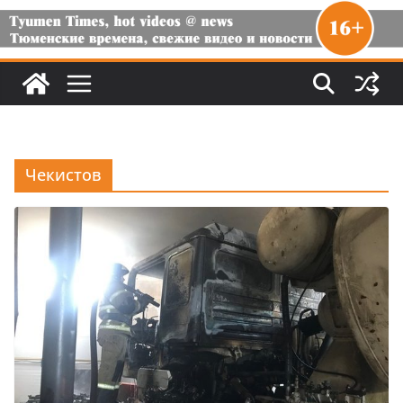
Чекистов