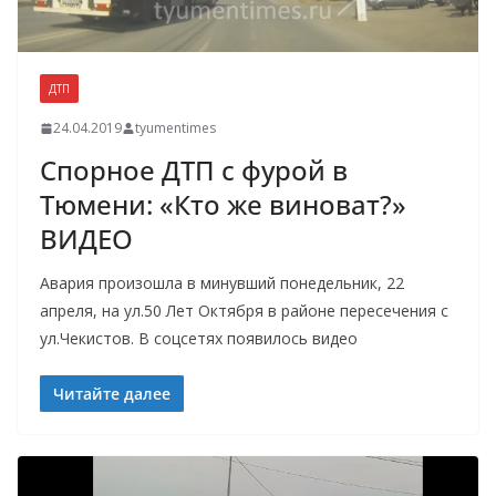
ДТП
24.04.2019
tyumentimes
Спорное ДТП с фурой в
Тюмени: «Кто же виноват?»
ВИДЕО
Авария произошла в минувший понедельник, 22
апреля, на ул.50 Лет Октября в районе пересечения с
ул.Чекистов. В соцсетях появилось видео
Читайте далее