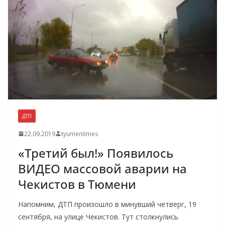
ДТП
22.09.2019
tyumentimes
«Третий был!» Появилось
ВИДЕО массовой аварии на
Чекистов в Тюмени
Напомним, ДТП произошло в минувший четверг, 19
сентября, на улице Чекистов. Тут столкнулись