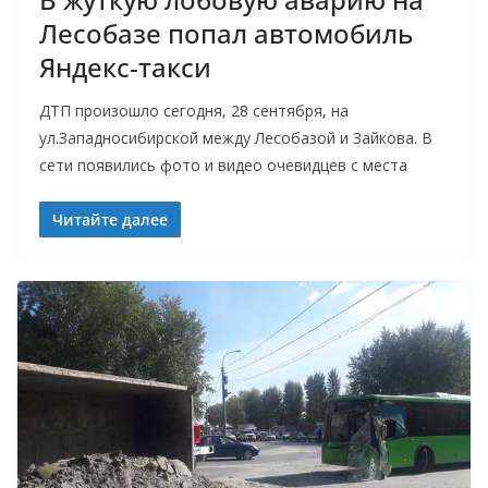
Лесобазе попал автомобиль
Яндекс-такси
ДТП произошло сегодня, 28 сентября, на
ул.Западносибирской между Лесобазой и Зайкова. В
сети появились фото и видео очевидцев с места
Читайте далее