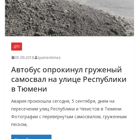
ДТП
05.09.2018
tyumentimes
Автобус опрокинул груженый
самосвал на улице Республики
в Тюмени
Авария произошла сегодня, 5 сентября, днем на
пересечении улиц Республики и Чекистов в Тюмени.
Фотографии с перевернутым самосвалом, груженным
песком,