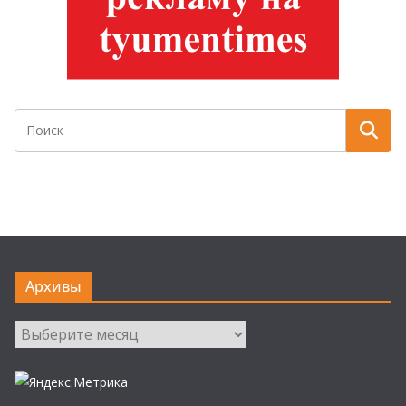
Архивы
Архивы