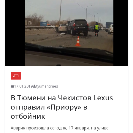
ДТП
17.01.2019
tyumentimes
В Тюмени на Чекистов Lexus
отправил «Приору» в
отбойник
Авария произошла сегодня, 17 января, на улице