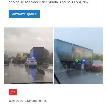
легковые автомобили Hyundai Accent и Ford, при
Читайте далее
ДТП
20.09.2019
tyumentimes