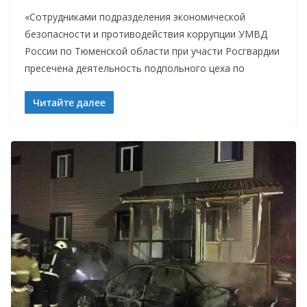
«Сотрудниками подразделения экономической
безопасности и противодействия коррупции УМВД
России по Тюменской области при участи Росгвардии
пресечена деятельность подпольного цеха по
Читайте далее