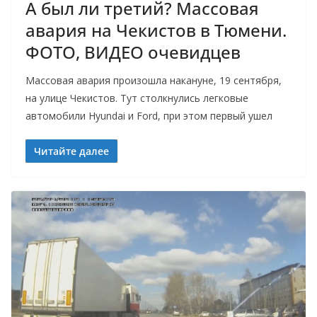
А был ли третий? Массовая
авария на Чекистов в Тюмени.
ФОТО, ВИДЕО очевидцев
Массовая авария произошла накануне, 19 сентября,
на улице Чекистов. Тут столкнулись легковые
автомобили Hyundai и Ford, при этом первый ушел
Читайте далее