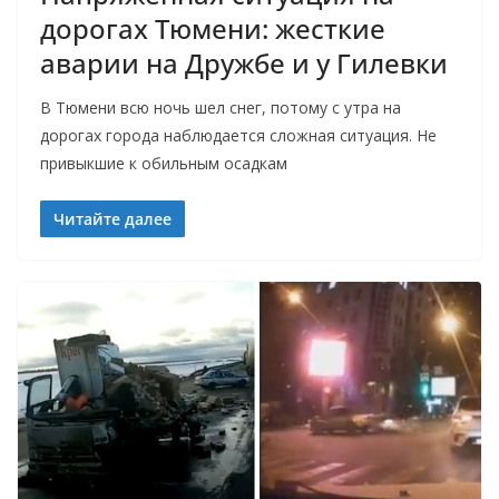
дорогах Тюмени: жесткие
аварии на Дружбе и у Гилевки
В Тюмени всю ночь шел снег, потому с утра на
дорогах города наблюдается сложная ситуация. Не
привыкшие к обильным осадкам
Читайте далее