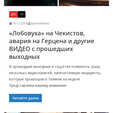
ДТП
ЧП
16.12.2019
tyumentimes
«Лобовуха» на Чекистов,
авария на Герцена и другие
ВИДЕО с прошедших
выходных
В прошедшие выходные в соцсетях появилось сразу
несколько видеозаписей, запечатлевших инциденты,
которые произошли в Тюмени на неделе.
Представляем вашему вниманию
Читайте далее