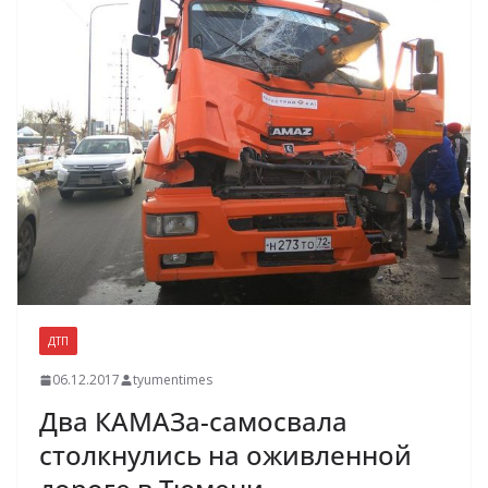
ДТП
06.12.2017
tyumentimes
Два КАМАЗа-самосвала
столкнулись на оживленной