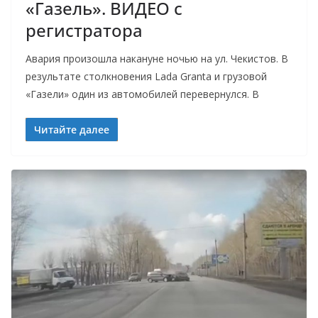
«Газель». ВИДЕО с
регистратора
Авария произошла накануне ночью на ул. Чекистов. В
результате столкновения Lada Granta и грузовой
«Газели» один из автомобилей перевернулся. В
Читайте далее