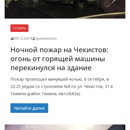
ПОЖАРЫ
09.10.2019
tyumentimes
Ночной пожар на Чекистов:
огонь от горящей машины
перекинулся на здание
Пожар произошел минувшей ночью, 8 октября, в
22:25 рядом со строением №8 по ул. Чекистов, 31 в
Тюмени (район Тюмень-АвтоВАЗа).
Читайте далее