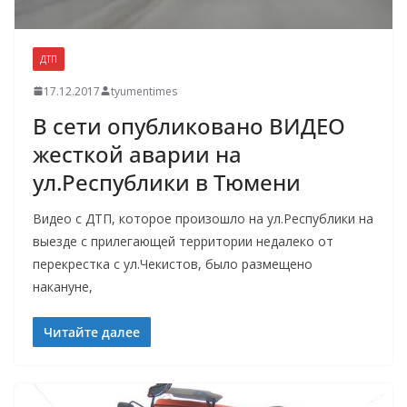
ДТП
17.12.2017
tyumentimes
В сети опубликовано ВИДЕО
жесткой аварии на
ул.Республики в Тюмени
Видео с ДТП, которое произошло на ул.Республики на
выезде с прилегающей территории недалеко от
перекрестка с ул.Чекистов, было размещено
накануне,
Читайте далее