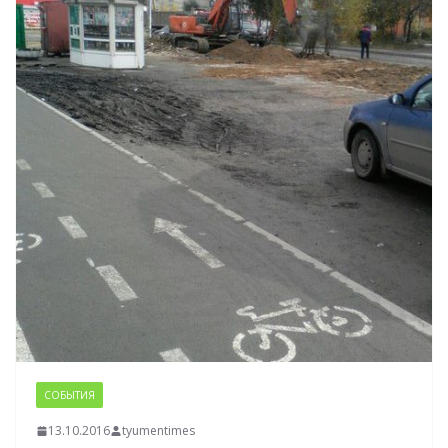
СОБЫТИЯ
13.10.2016
tyumentimes