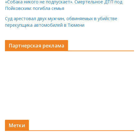
«Собака никого не подпускает». Смертельное ДТП под
Пойковским: погибла семья
Суд арестовал двух мужчин, обвиняемых в убийстве
перекупщика автомобилей в Тюмени
Партнерская реклама
Метки