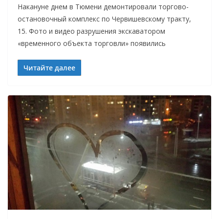
Накануне днем в Тюмени демонтировали торгово-
остановочный комплекс по Червишевскому тракту,
15. Фото и видео разрушения экскаватором
«временного объекта торговли» появились
Читайте далее