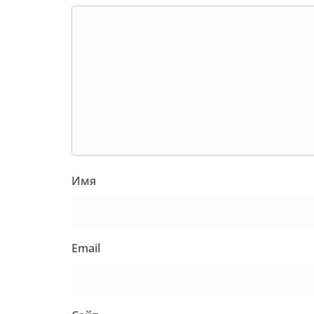
Имя
Email