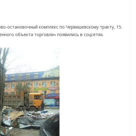
во-остановочный комплекс по Червишевскому тракту, 15.
нного объекта торговли» появились в соцсетях.