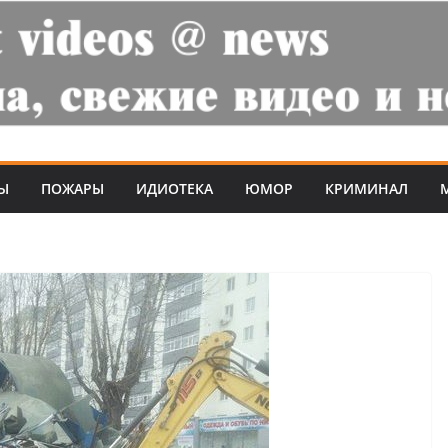
Ы
ПОЖАРЫ
ИДИОТЕКА
ЮМОР
КРИМИНАЛ