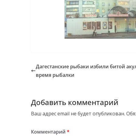
Дагестанские рыбаки избили битой аку
время рыбалки
Добавить комментарий
Ваш адрес email не будет опубликован.
Обя
Комментарий
*