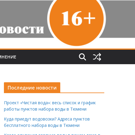
МНЕНИЕ
Последние новости
Проект «Чистая вода»: весь список и график
работы пунктов набора воды в Тюмени
Куда приедут водовозки? Адреса пунктов
бесплатного набора воды в Тюмени