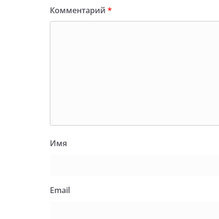
Комментарий
*
Имя
Email