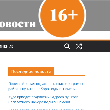
МНЕНИЕ
Последние новости
Проект «Чистая вода»: весь список и график
работы пунктов набора воды в Тюмени
Куда приедут водовозки? Адреса пунктов
бесплатного набора воды в Тюмени