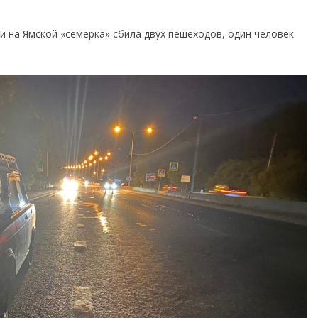
и на Ямской «семерка» сбила двух пешеходов, один человек