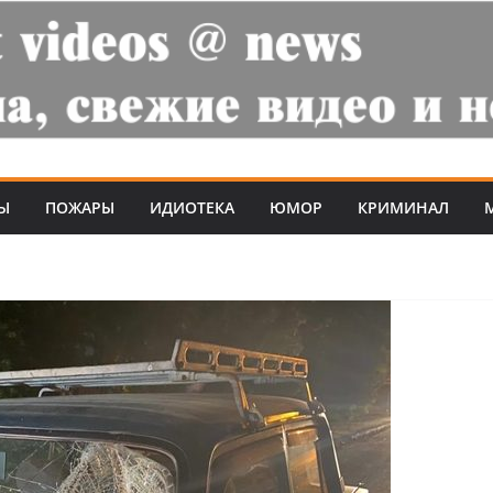
Ы
ПОЖАРЫ
ИДИОТЕКА
ЮМОР
КРИМИНАЛ