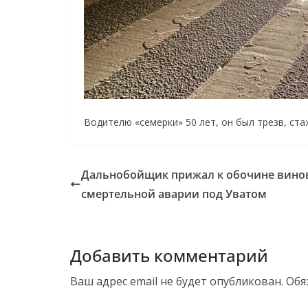
Водителю «семерки» 50 лет, он был трезв, ст
Дальнобойщик прижал к обочине вино
смертельной аварии под Уватом
Добавить комментарий
Ваш адрес email не будет опубликован.
Обя