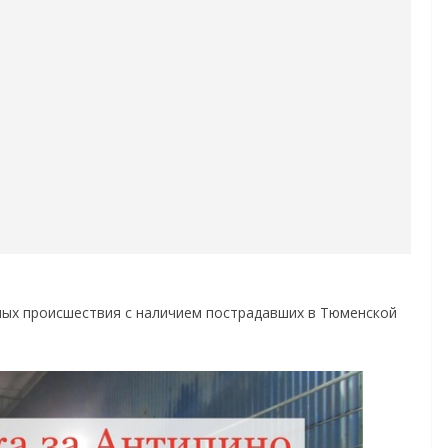
ных происшествия с наличием пострадавших в Тюменской