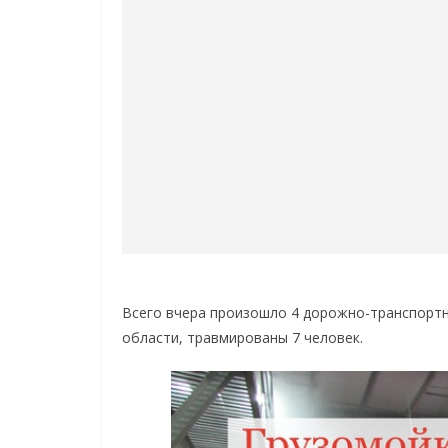
Всего вчера произошло 4 дорожно-транспорт
области, травмированы 7 человек.