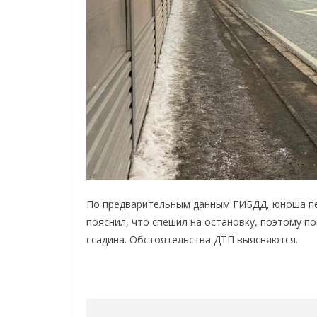
По предварительным данным ГИБДД, юноша пер
пояснил, что спешил на остановку, поэтому по
ссадина. Обстоятельства ДТП выясняются.