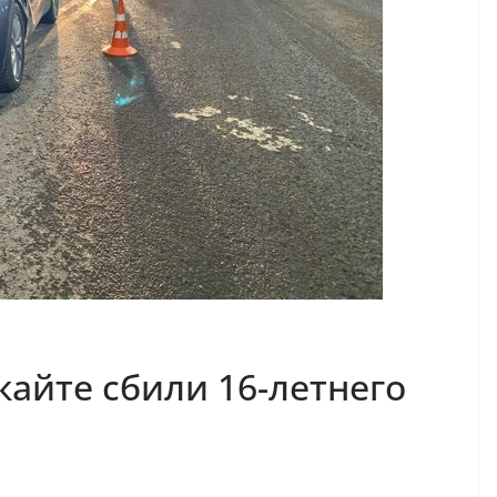
айте сбили 16-летнего