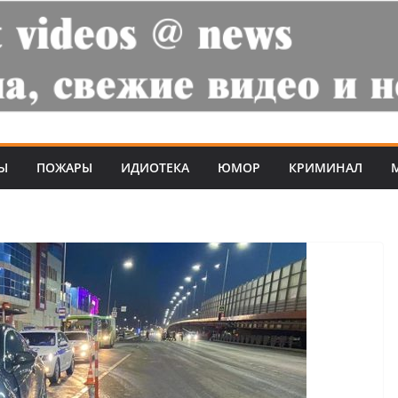
Ы
ПОЖАРЫ
ИДИОТЕКА
ЮМОР
КРИМИНАЛ