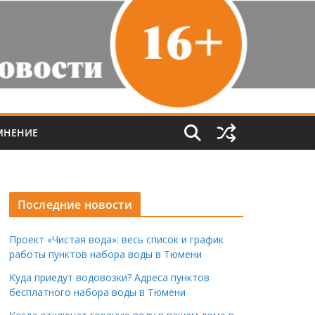
МНЕНИЕ
Последние новости
Проект «Чистая вода»: весь список и график
работы пунктов набора воды в Тюмени
Куда приедут водовозки? Адреса пунктов
бесплатного набора воды в Тюмени