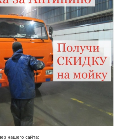
ер нашего сайта: