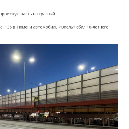
проезжую часть на красный.
те, 135 в Тюмени автомобиль «Опель» сбил 16-летнего