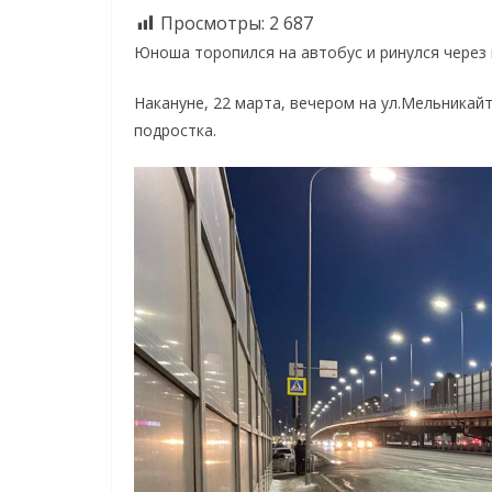
Просмотры:
2 687
Юноша торопился на автобус и ринулся через 
Накануне, 22 марта, вечером на ул.Мельникай
подростка.