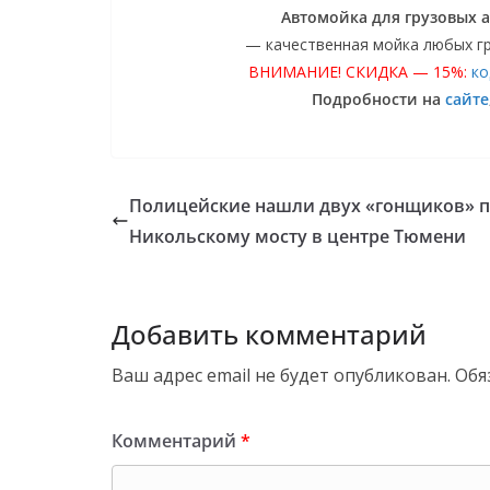
Автомойка для грузовых
— качественная мойка любых г
ВНИМАНИЕ! СКИДКА — 15%:
ко
Подробности на
сайте
Полицейские нашли двух «гонщиков» 
Никольскому мосту в центре Тюмени
Добавить комментарий
Ваш адрес email не будет опубликован.
Обя
Комментарий
*