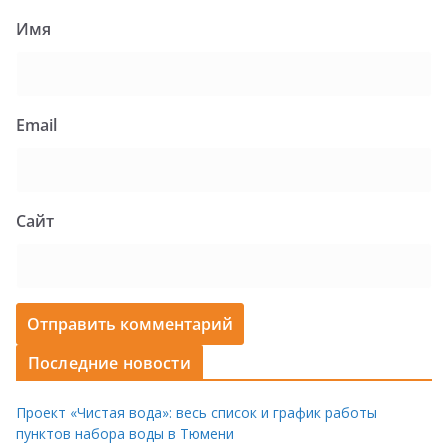
Имя
Email
Сайт
Последние новости
Проект «Чистая вода»: весь список и график работы
пунктов набора воды в Тюмени