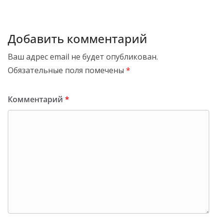
Добавить комментарий
Ваш адрес email не будет опубликован.
Обязательные поля помечены
*
Комментарий
*