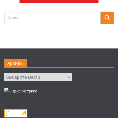
Архивы
Архивы