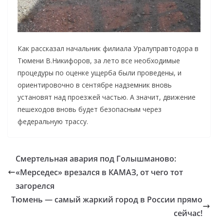
Как рассказал начальник филиала Уралуправтодора в
Тюмени В.Никифоров, за лето все необходимые
процедуры по оценке ущерба были проведены, и
ориентировочно в сентябре надземник вновь
установят над проезжей частью. А значит, движение
пешеходов вновь будет безопасным через
федеральную трассу.
Смертельная авария под Голышманово:
«Мерседес» врезался в КАМАЗ, от чего тот
загорелся
Тюмень — самый жаркий город в России прямо
сейчас!