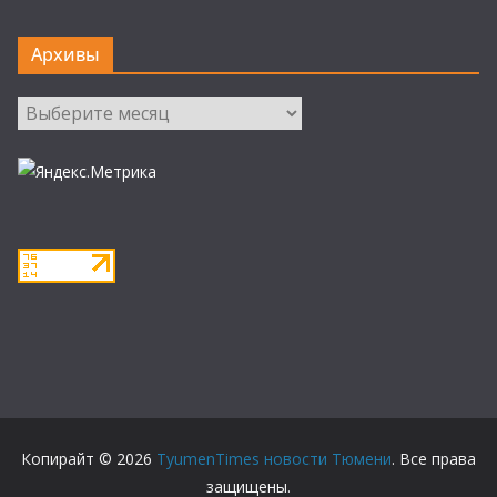
Архивы
Архивы
Копирайт © 2026
TyumenTimes новости Тюмени
. Все права
защищены.