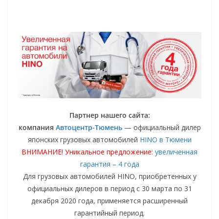
Партнер нашего сайта:
компания
Автоцентр-Тюмень
— официальный дилер
японских грузовых автомобилей
HINO в Тюмени
ВНИМАНИЕ! Уникальное предложение:
увеличенная
гарантия – 4 года
Для грузовых автомобилей HINO, приобретенных у
официальных дилеров в период с 30 марта по 31
декабря 2020 года, применяется расширенный
гарантийный период.