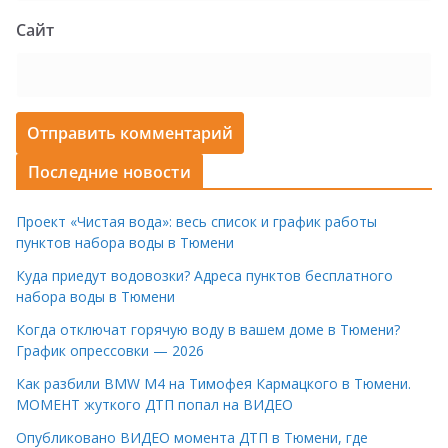
Сайт
Последние новости
Проект «Чистая вода»: весь список и график работы
пунктов набора воды в Тюмени
Куда приедут водовозки? Адреса пунктов бесплатного
набора воды в Тюмени
Когда отключат горячую воду в вашем доме в Тюмени?
График опрессовки — 2026
Как разбили BMW M4 на Тимофея Кармацкого в Тюмени.
МОМЕНТ жуткого ДТП попал на ВИДЕО
Опубликовано ВИДЕО момента ДТП в Тюмени, где