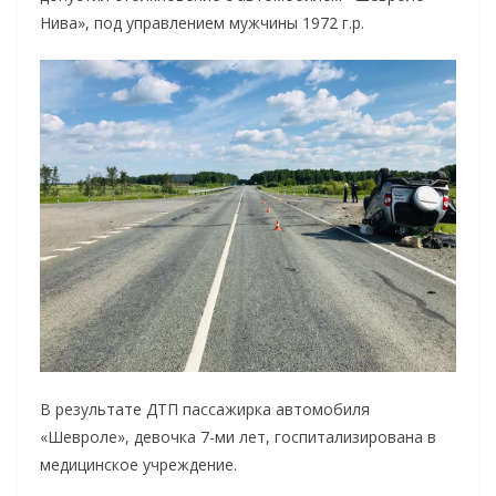
Нива», под управлением мужчины 1972 г.р.
В результате ДТП пассажирка автомобиля
«Шевроле», девочка 7-ми лет, госпитализирована в
медицинское учреждение.