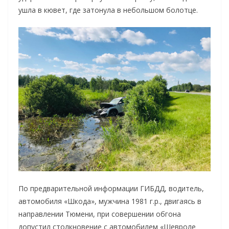
ушла в кювет, где затонула в небольшом болотце.
По предварительной информации ГИБДД, водитель,
автомобиля «Шкода», мужчина 1981 г.р., двигаясь в
направлении Тюмени, при совершении обгона
допустил столкновение с автомобилем «Шевроле