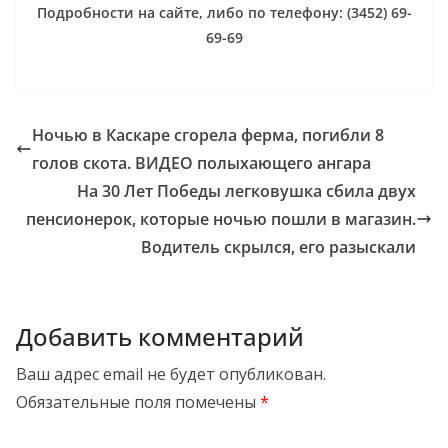
Подробности на сайте, либо по телефону: (3452) 69-
69-69
Ночью в Каскаре сгорела ферма, погибли 8
голов скота. ВИДЕО полыхающего ангара
На 30 Лет Победы легковушка сбила двух
пенсионерок, которые ночью пошли в магазин.
Водитель скрылся, его разыскали
Добавить комментарий
Ваш адрес email не будет опубликован.
Обязательные поля помечены
*