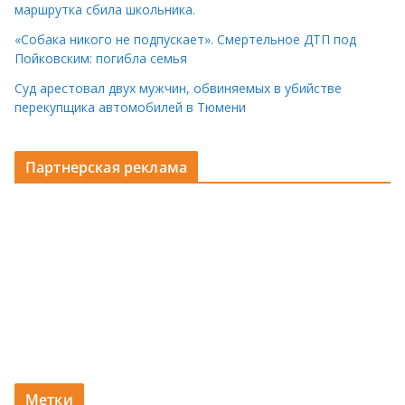
маршрутка сбила школьника.
«Собака никого не подпускает». Смертельное ДТП под
Пойковским: погибла семья
Суд арестовал двух мужчин, обвиняемых в убийстве
перекупщика автомобилей в Тюмени
Партнерская реклама
Метки