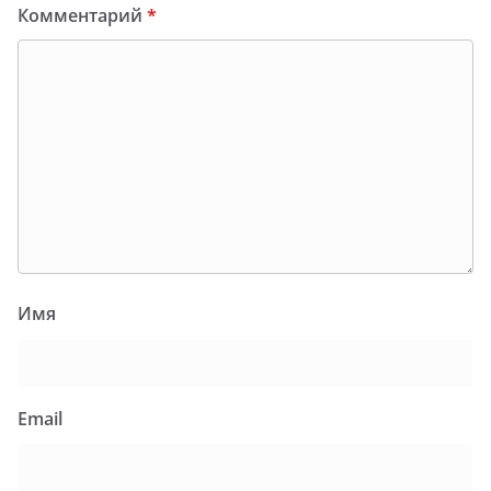
Комментарий
*
Имя
Email