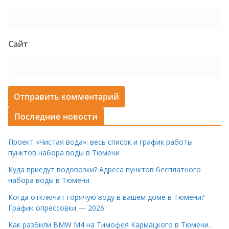
Сайт
Последние новости
Проект «Чистая вода»: весь список и график работы
пунктов набора воды в Тюмени
Куда приедут водовозки? Адреса пунктов бесплатного
набора воды в Тюмени
Когда отключат горячую воду в вашем доме в Тюмени?
График опрессовки — 2026
Как разбили BMW M4 на Тимофея Кармацкого в Тюмени.