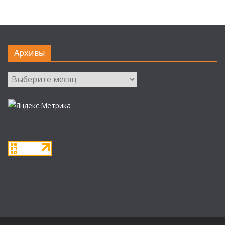
Архивы
Архивы