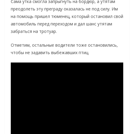
Сама утка смогла запрыгнуть на бордюр, а утятам
преодолеть эту преграду оказалась не под силу. Им
на помощь пришел тюменец, который остановил свой
автомобиль перед переходом и дал шанс утятам
забраться на тротуар.
Отметим, остальные водители тоже остановились,
чтобы не задавить выбежавших птиц.