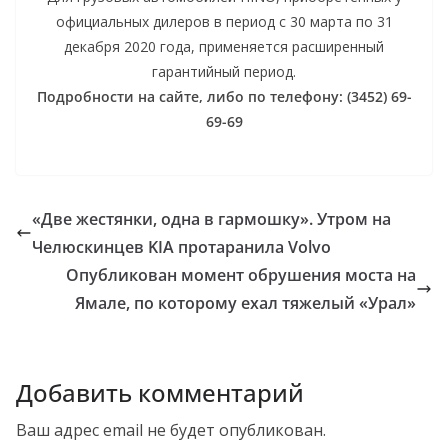
официальных дилеров в период с 30 марта по 31
декабря 2020 года, применяется расширенный
гарантийный период.
Подробности на сайте, либо по телефону: (3452) 69-
69-69
«Две жестянки, одна в гармошку». Утром на
Челюскинцев KIA протаранила Volvo
Опубликован момент обрушения моста на
Ямале, по которому ехал тяжелый «Урал»
Добавить комментарий
Ваш адрес email не будет опубликован.