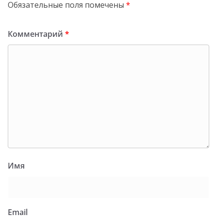
Обязательные поля помечены
*
Комментарий
*
Имя
Email