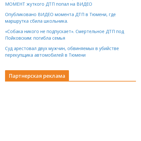
МОМЕНТ жуткого ДТП попал на ВИДЕО
Опубликовано ВИДЕО момента ДТП в Тюмени, где
маршрутка сбила школьника.
«Собака никого не подпускает». Смертельное ДТП под
Пойковским: погибла семья
Суд арестовал двух мужчин, обвиняемых в убийстве
перекупщика автомобилей в Тюмени
Партнерская реклама