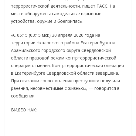
террористической деятельности, пишет ТАСС. На
месте обнаружены самодельные взрывные
устройства, оружие и боеприпасы.
«С 05:15 (03:15 мск) 30 апреля 2020 года на
территории Чкаловского района Екатеринбурга и
Арамильского городского округа Свердловской
области правовой режим контртеррористической
операции отменен. Контртеррористическая операция
в Екатеринбурге Свердловской области завершена.
При оказании сопротивления преступники получили
ранения, несовместимые с жизнью», — говорится в
сообщении.
ВИДЕО НАК: