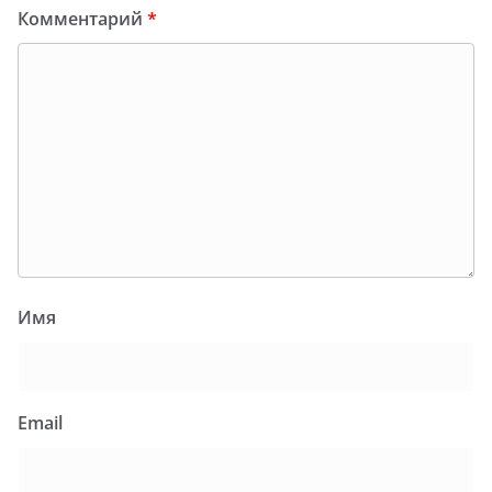
Комментарий
*
Имя
Email