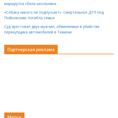
маршрутка сбила школьника.
«Собака никого не подпускает». Смертельное ДТП под
Пойковским: погибла семья
Суд арестовал двух мужчин, обвиняемых в убийстве
перекупщика автомобилей в Тюмени
Партнерская реклама
Метки