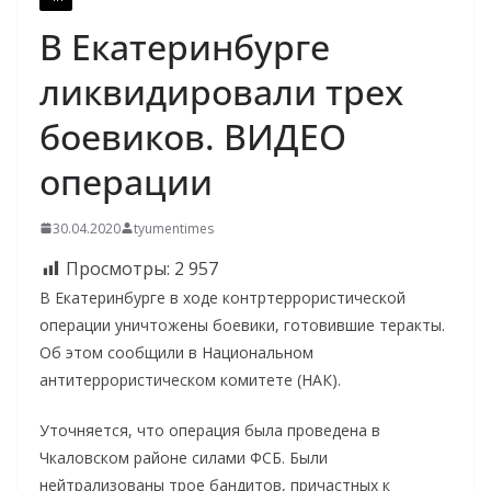
В Екатеринбурге
ликвидировали трех
боевиков. ВИДЕО
операции
30.04.2020
tyumentimes
Просмотры:
2 957
В Екатеринбурге в ходе контртеррористической
операции уничтожены боевики, готовившие теракты.
Об этом сообщили в Национальном
антитеррористическом комитете (НАК).
Уточняется, что операция была проведена в
Чкаловском районе силами ФСБ. Были
нейтрализованы трое бандитов, причастных к