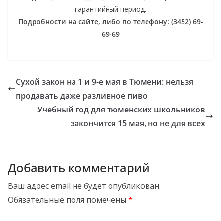
гарантийный период.
Подробности на сайте, либо по телефону: (3452) 69-
69-69
Сухой закон на 1 и 9-е мая в Тюмени: нельзя
продавать даже разливное пиво
Учебный год для тюменских школьников
закончится 15 мая, но не для всех
Добавить комментарий
Ваш адрес email не будет опубликован.
Обязательные поля помечены
*