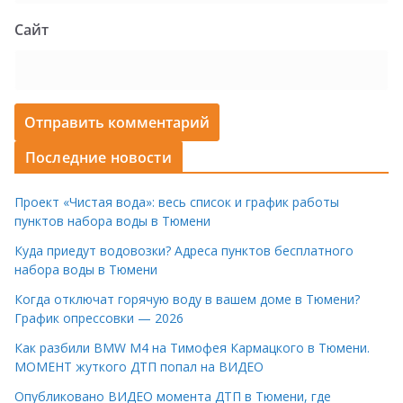
Сайт
Последние новости
Проект «Чистая вода»: весь список и график работы
пунктов набора воды в Тюмени
Куда приедут водовозки? Адреса пунктов бесплатного
набора воды в Тюмени
Когда отключат горячую воду в вашем доме в Тюмени?
График опрессовки — 2026
Как разбили BMW M4 на Тимофея Кармацкого в Тюмени.
МОМЕНТ жуткого ДТП попал на ВИДЕО
Опубликовано ВИДЕО момента ДТП в Тюмени, где