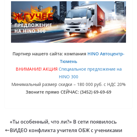
Партнер нашего сайта: компания
HINO Автоцентр-
Тюмень
ВНИМАНИЕ! АКЦИЯ
Специальное предложение на
HINO 300
Минимальный размер скидки – 180 000 руб. с НДС 20%
Звоните прямо СЕЙЧАС: (3452) 69-69-69
«Ты особенный, что ли?» В сети появилось
ВИДЕО конфликта учителя ОБЖ с учениками