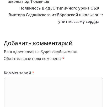
школы под Тюменью
Появилось ВИДЕО типичного урока ОБЖ
Виктора Садлинского из Боровской школы: он
учит массажу сердца
Добавить комментарий
Ваш адрес email не будет опубликован.
Обязательные поля помечены
*
Комментарий
*