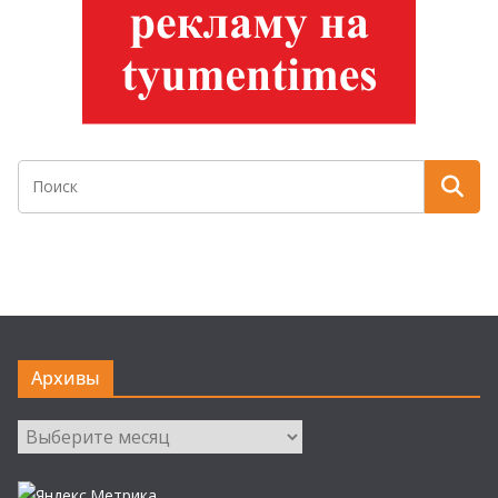
Архивы
Архивы