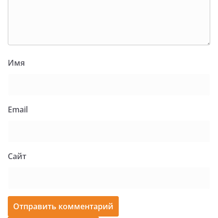
Имя
Email
Сайт