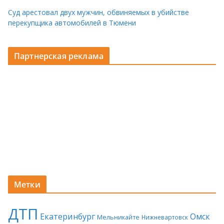
Суд арестовал двух мужчин, обвиняемых в убийстве
перекупщика автомобилей в Тюмени
Партнерская реклама
Метки
ДТП
Екатеринбург
Омск
Мельникайте
Нижневартовск