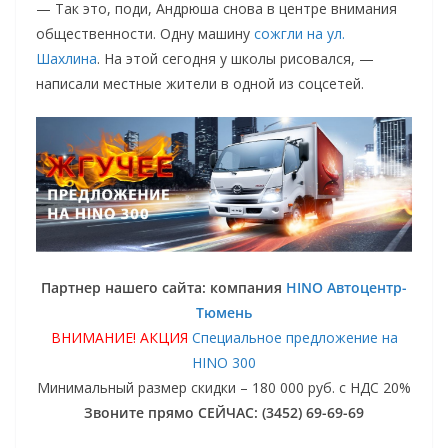
— Так это, поди, Андрюша снова в центре внимания
общественности. Одну машину
сожгли на ул.
Шахлина
. На этой сегодня у школы рисовался, —
написали местные жители в одной из соцсетей.
Партнер нашего сайта: компания
HINO Автоцентр-
Тюмень
ВНИМАНИЕ! АКЦИЯ
Специальное предложение на
HINO 300
Минимальный размер скидки – 180 000 руб. с НДС 20%
Звоните прямо СЕЙЧАС: (3452) 69-69-69