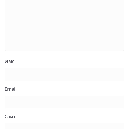
Имя
Email
Сайт