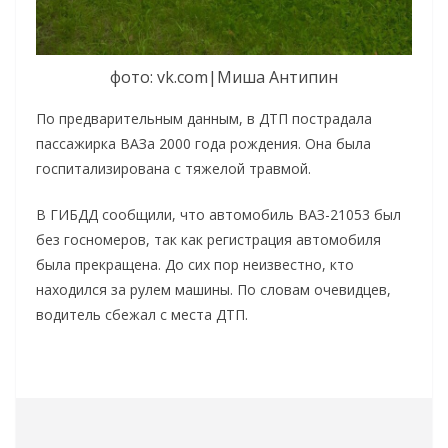
фото: vk.com|Миша Антипин
По предварительным данным, в ДТП пострадала
пассажирка ВАЗа 2000 года рождения. Она была
госпитализирована с тяжелой травмой.
В ГИБДД сообщили, что автомобиль ВАЗ-21053 был
без госномеров, так как регистрация автомобиля
была прекращена. До сих пор неизвестно, кто
находился за рулем машины. По словам очевидцев,
водитель сбежал с места ДТП.