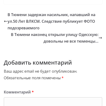
В Тюмени задержан насильник, напавший на
ул.50 Лет ВЛКСМ. Следствие публикует ФОТО
подозреваемого
В Тюмени наконец открыли улицу Одесскую:
довольны не все тюменцы…
Добавить комментарий
Ваш адрес email не будет опубликован.
Обязательные поля помечены
*
Комментарий
*