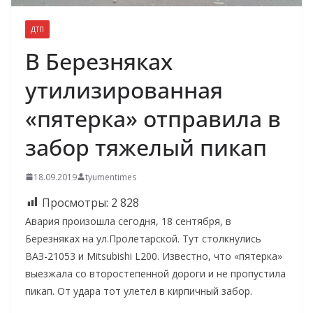
ДТП
В Березняках
утилизированная
«пятерка» отправила в
забор тяжелый пикап
18.09.2019
tyumentimes
Просмотры:
2 828
Авария произошла сегодня, 18 сентября, в
Березняках на ул.Пролетарской. Тут столкнулись
ВАЗ-21053 и Mitsubishi L200. Известно, что «пятерка»
выезжала со второстепенной дороги и не пропустила
пикап. От удара тот улетел в кирпичный забор.