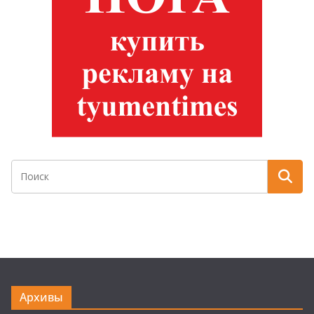
Архивы